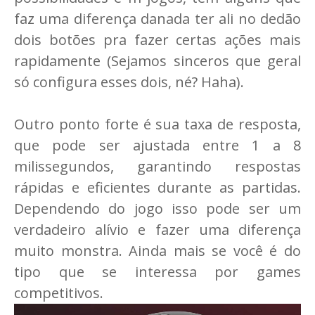
faz uma diferença danada ter ali no dedão
dois botões pra fazer certas ações mais
rapidamente (Sejamos sinceros que geral
só configura esses dois, né? Haha).
Outro ponto forte é sua taxa de resposta,
que pode ser ajustada entre 1 a 8
milissegundos, garantindo respostas
rápidas e eficientes durante as partidas.
Dependendo do jogo isso pode ser um
verdadeiro alívio e fazer uma diferença
muito monstra. Ainda mais se você é do
tipo que se interessa por games
competitivos.