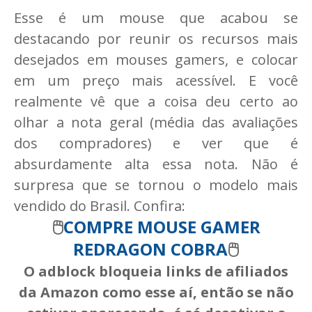
Esse é um mouse que acabou se
destacando por reunir os recursos mais
desejados em mouses gamers, e colocar
em um preço mais acessível. E você
realmente vê que a coisa deu certo ao
olhar a nota geral (média das avaliações
dos compradores) e ver que é
absurdamente alta essa nota. Não é
surpresa que se tornou o modelo mais
vendido do Brasil. Confira:
🖱️
COMPRE MOUSE GAMER
REDRAGON COBRA
🖱️
O adblock bloqueia links de afiliados
da Amazon como esse aí, então se não