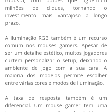
robusta, com botões que aguentam
milhões de cliques, tornando o
investimento mais vantajoso a longo
prazo.
A iluminação RGB também é um recurso
comum nos mouses gamers. Apesar de
ser um detalhe estético, muitos jogadores
curtem personalizar o setup, deixando o
ambiente de jogo com a sua cara. A
maioria dos modelos permite escolher
entre várias cores e modos de iluminação.
A taxa de resposta também é um
diferencial. Um mouse gamer tem uma