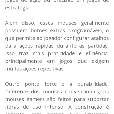
estratégia.
Além disso, esses mouses geralmente
possuem botões extras programáveis, o
que permite ao jogador configurar atalhos
para ações rápidas durante as partidas.
Isso traz mais praticidade e eficiência,
principalmente em jogos que exigem
muitas ações repetitivas.
Outro ponto forte é a durabilidade.
Diferente dos mouses convencionais, os
mouses gamers são feitos para suportar
horas de uso intenso. A construção é