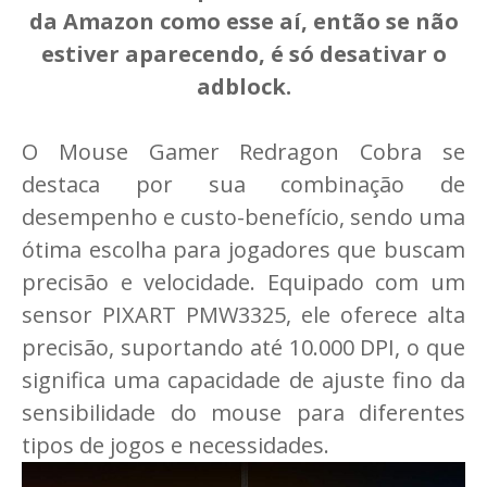
da Amazon como esse aí, então se não
estiver aparecendo, é só desativar o
adblock.
O Mouse Gamer Redragon Cobra se
destaca por sua combinação de
desempenho e custo-benefício, sendo uma
ótima escolha para jogadores que buscam
precisão e velocidade. Equipado com um
sensor PIXART PMW3325, ele oferece alta
precisão, suportando até 10.000 DPI, o que
significa uma capacidade de ajuste fino da
sensibilidade do mouse para diferentes
tipos de jogos e necessidades.