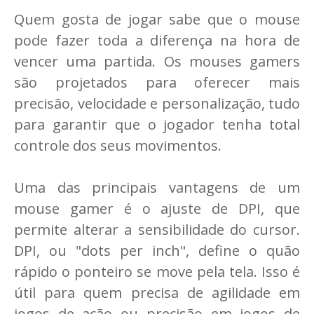
Quem gosta de jogar sabe que o mouse
pode fazer toda a diferença na hora de
vencer uma partida. Os mouses gamers
são projetados para oferecer mais
precisão, velocidade e personalização, tudo
para garantir que o jogador tenha total
controle dos seus movimentos.
Uma das principais vantagens de um
mouse gamer é o ajuste de DPI, que
permite alterar a sensibilidade do cursor.
DPI, ou "dots per inch", define o quão
rápido o ponteiro se move pela tela. Isso é
útil para quem precisa de agilidade em
jogos de ação ou precisão em jogos de