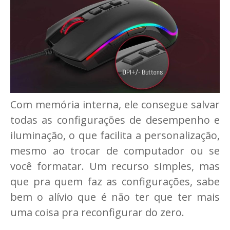
Com memória interna, ele consegue salvar
todas as configurações de desempenho e
iluminação, o que facilita a personalização,
mesmo ao trocar de computador ou se
você formatar. Um recurso simples, mas
que pra quem faz as configurações, sabe
bem o alívio que é não ter que ter mais
uma coisa pra reconfigurar do zero.