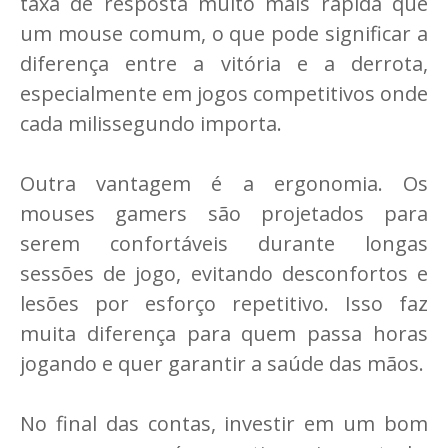
taxa de resposta muito mais rápida que
um mouse comum, o que pode significar a
diferença entre a vitória e a derrota,
especialmente em jogos competitivos onde
cada milissegundo importa.
Outra vantagem é a ergonomia. Os
mouses gamers são projetados para
serem confortáveis durante longas
sessões de jogo, evitando desconfortos e
lesões por esforço repetitivo. Isso faz
muita diferença para quem passa horas
jogando e quer garantir a saúde das mãos.
No final das contas, investir em um bom