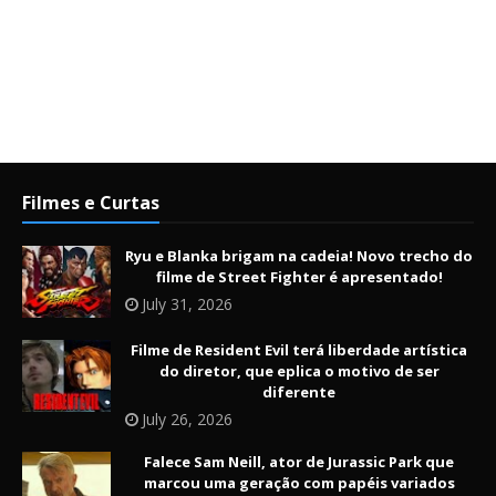
Filmes e Curtas
Ryu e Blanka brigam na cadeia! Novo trecho do
filme de Street Fighter é apresentado!
July 31, 2026
Filme de Resident Evil terá liberdade artística
do diretor, que eplica o motivo de ser
diferente
July 26, 2026
Falece Sam Neill, ator de Jurassic Park que
marcou uma geração com papéis variados