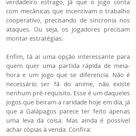
verdadeiro estrago, já que o jogo conta
com mecânicas que incentivam o trabalho
cooperativo, precisando de sincronia nos
ataques. Ou seja, os jogadores precisam
montar estratégias.
Enfim, tá aí uma opção interessante para
quem quer uma partida rápida de meia-
hora e um jogo que se diferencia. Não é
necessário ser fã do anime, não existe
nenhum pré-requisito. Esse é um daqueles
jogos que beiram a raridade hoje em dia, já
que a Galápagos parece ter feito apenas
uma leva da coisa. Mas ainda é possível
achar cópias à venda. Confira: