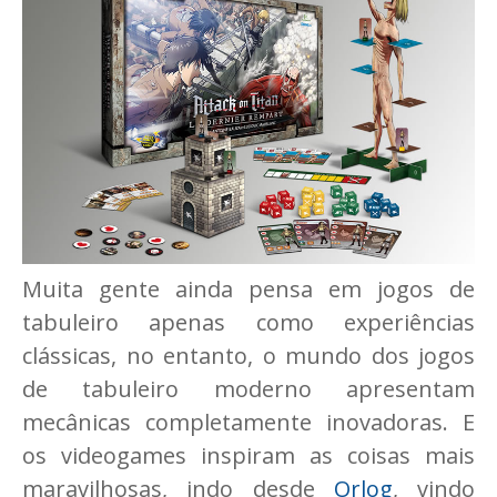
Muita gente ainda pensa em jogos de
tabuleiro apenas como experiências
clássicas, no entanto, o mundo dos jogos
de tabuleiro moderno apresentam
mecânicas completamente inovadoras. E
os videogames inspiram as coisas mais
maravilhosas, indo desde
Orlog
, vindo