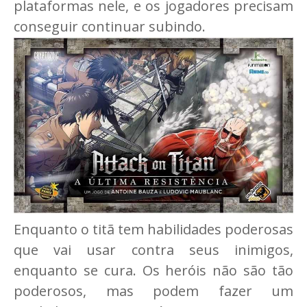
plataformas nele, e os jogadores precisam
conseguir continuar subindo.
Enquanto o titã tem habilidades poderosas
que vai usar contra seus inimigos,
enquanto se cura. Os heróis não são tão
poderosos, mas podem fazer um