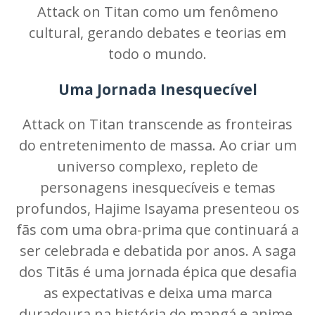
Attack on Titan como um fenômeno
cultural, gerando debates e teorias em
todo o mundo.
Uma Jornada Inesquecível
Attack on Titan transcende as fronteiras
do entretenimento de massa. Ao criar um
universo complexo, repleto de
personagens inesquecíveis e temas
profundos, Hajime Isayama presenteou os
fãs com uma obra-prima que continuará a
ser celebrada e debatida por anos. A saga
dos Titãs é uma jornada épica que desafia
as expectativas e deixa uma marca
duradoura na história do mangá e anime.