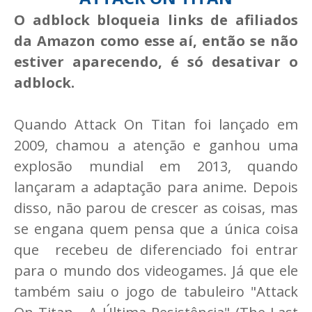
O adblock bloqueia links de afiliados
da Amazon como esse aí, então se não
estiver aparecendo, é só desativar o
adblock.
Quando Attack On Titan foi lançado em
2009, chamou a atenção e ganhou uma
explosão mundial em 2013, quando
lançaram a adaptação para anime. Depois
disso, não parou de crescer as coisas, mas
se engana quem pensa que a única coisa
que recebeu de diferenciado foi entrar
para o mundo dos videogames. Já que ele
também saiu o jogo de tabuleiro "Attack