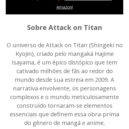
Amazon!
Sobre Attack on Titan
O universo de Attack on Titan (Shingeki no
Kyojin), criado pelo mangaká Hajime
Isayama, é um épico distópico que tem
cativado milhões de fãs ao redor do
mundo desde sua estreia em 2009. A
narrativa envolvente, os personagens
complexos e o mundo meticulosamente
construído tornaram-se elementos
essenciais que definem essa obra-prima
do gênero de mangá e anime.