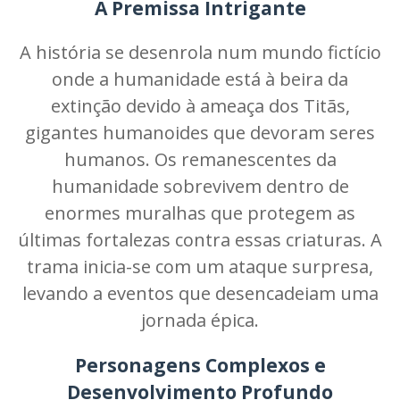
A Premissa Intrigante
A história se desenrola num mundo fictício
onde a humanidade está à beira da
extinção devido à ameaça dos Titãs,
gigantes humanoides que devoram seres
humanos. Os remanescentes da
humanidade sobrevivem dentro de
enormes muralhas que protegem as
últimas fortalezas contra essas criaturas. A
trama inicia-se com um ataque surpresa,
levando a eventos que desencadeiam uma
jornada épica.
Personagens Complexos e
Desenvolvimento Profundo