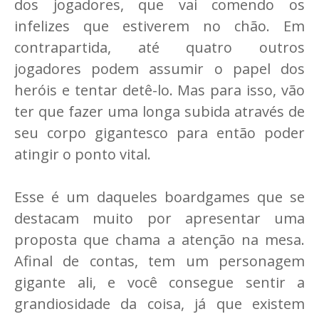
dos jogadores, que vai comendo os
infelizes que estiverem no chão. Em
contrapartida, até quatro outros
jogadores podem assumir o papel dos
heróis e tentar detê-lo. Mas para isso, vão
ter que fazer uma longa subida através de
seu corpo gigantesco para então poder
atingir o ponto vital.
Esse é um daqueles boardgames que se
destacam muito por apresentar uma
proposta que chama a atenção na mesa.
Afinal de contas, tem um personagem
gigante ali, e você consegue sentir a
grandiosidade da coisa, já que existem