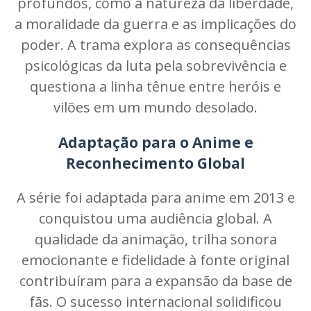
profundos, como a natureza da liberdade,
a moralidade da guerra e as implicações do
poder. A trama explora as consequências
psicológicas da luta pela sobrevivência e
questiona a linha tênue entre heróis e
vilões em um mundo desolado.
Adaptação para o Anime e
Reconhecimento Global
A série foi adaptada para anime em 2013 e
conquistou uma audiência global. A
qualidade da animação, trilha sonora
emocionante e fidelidade à fonte original
contribuíram para a expansão da base de
fãs. O sucesso internacional solidificou