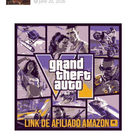
June 20, 2026