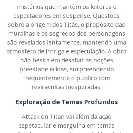
mistérios que mantêm os leitores e
espectadores em suspense. Questões
sobre a origem dos Titãs, o propósito das
muralhas e os segredos dos personagens
são revelados lentamente, mantendo uma
atmosfera de intriga e especulação. A obra
não hesita em desafiar as noções
preestabelecidas, surpreendendo
frequentemente o público com
reviravoltas inesperadas.
Exploração de Temas Profundos
Attack on Titan vai além da ação
espetacular e mergulha em temas