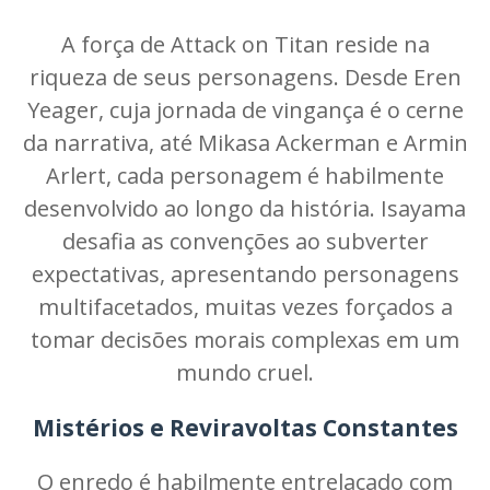
A força de Attack on Titan reside na
riqueza de seus personagens. Desde Eren
Yeager, cuja jornada de vingança é o cerne
da narrativa, até Mikasa Ackerman e Armin
Arlert, cada personagem é habilmente
desenvolvido ao longo da história. Isayama
desafia as convenções ao subverter
expectativas, apresentando personagens
multifacetados, muitas vezes forçados a
tomar decisões morais complexas em um
mundo cruel.
Mistérios e Reviravoltas Constantes
O enredo é habilmente entrelaçado com