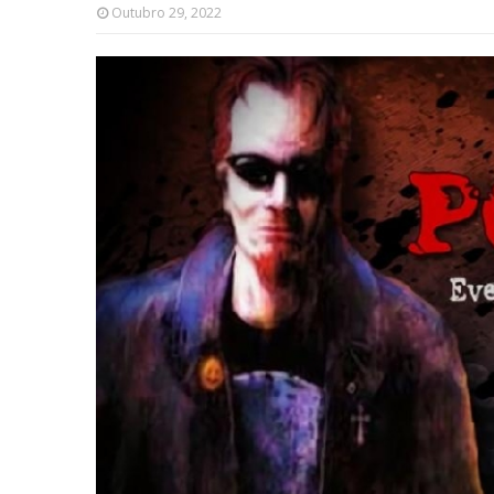
Outubro 29, 2022