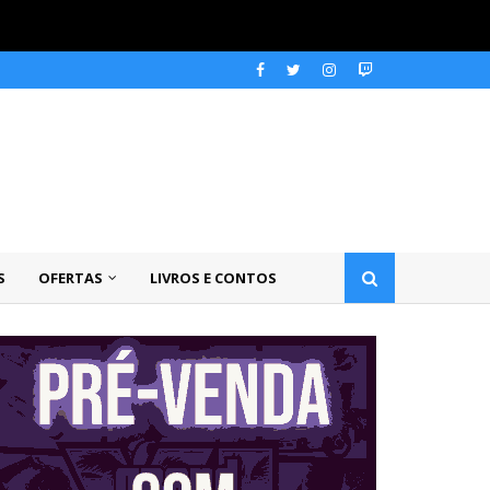
S
OFERTAS
LIVROS E CONTOS