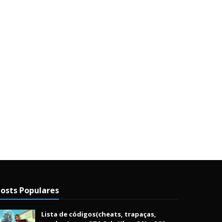
osts Populares
Lista de códigos(cheats, trapaças,