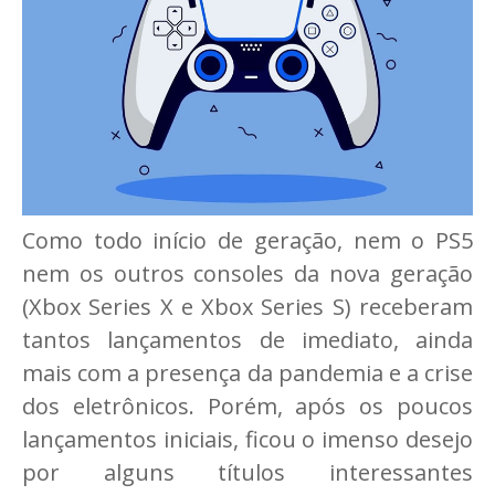
Como todo início de geração, nem o PS5
nem os outros consoles da nova geração
(Xbox Series X e Xbox Series S) receberam
tantos lançamentos de imediato, ainda
mais com a presença da pandemia e a crise
dos eletrônicos. Porém, após os poucos
lançamentos iniciais, ficou o imenso desejo
por alguns títulos interessantes