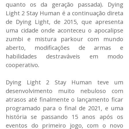
quanto os da geração passada). Dying
Light 2 Stay Human é a continuação direta
de Dying Light, de 2015, que apresenta
uma cidade onde aconteceu o apocalipse
zumbi e mistura parkour com mundo
aberto, modificações de armas e
habilidades destraváveis em modo
cooperativo.
Dying Light 2 Stay Human teve um
desenvolvimento muito nebuloso com
atrasos até finalmente o lançamento ficar
programado para o final de 2021, e uma
história se passando 15 anos após os
eventos do primeiro jogo, com o novo