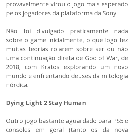
provavelmente virou o jogo mais esperado
pelos jogadores da plataforma da Sony.
Não foi divulgado praticamente nada
sobre o game inicialmente, o que logo fez
muitas teorias rolarem sobre ser ou não
uma continuação direta de God of War, de
2018, com Kratos explorando um novo
mundo e enfrentando deuses da mitologia
nórdica.
Dying Light 2 Stay Human
Outro jogo bastante aguardado para PS5 e
consoles em geral (tanto os da nova