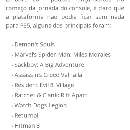
começo da jornada do console, é claro que
a plataforma não podia ficar sem nada
para PS5, alguns dos principais foram:
Demon's Souls
Marvel’s Spider-Man: Miles Morales
Sackboy: A Big Adventure
Assassin’s Creed Valhalla
Resident Evil 8: Village
Ratchet & Clank: Rift Apart
Watch Dogs Legion
Returnal
Hitman 3