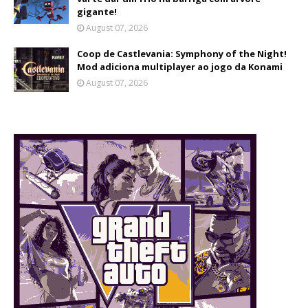
gigante!
August 07, 2026
Coop de Castlevania: Symphony of the Night!
Mod adiciona multiplayer ao jogo da Konami
August 07, 2026