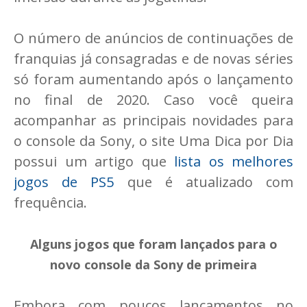
O número de anúncios de continuações de
franquias já consagradas e de novas séries
só foram aumentando após o lançamento
no final de 2020. Caso você queira
acompanhar as principais novidades para
o console da Sony, o site Uma Dica por Dia
possui um artigo que
lista os melhores
jogos de PS5
que é atualizado com
frequência.
Alguns jogos que foram lançados para o
novo console da Sony de primeira
Embora com poucos lançamentos no