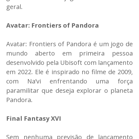
geral.
Avatar: Frontiers of Pandora
Avatar: Frontiers of Pandora é um jogo de
mundo aberto em primeira pessoa
desenvolvido pela Ubisoft com lançamento
em 2022. Ele é inspirado no filme de 2009,
com Na’vi enfrentando uma força
paramilitar que deseja explorar o planeta
Pandora.
Final Fantasy XVI
Sem nenhuma previsão de lançamento