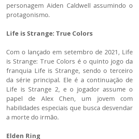
personagem Aiden Caldwell assumindo o
protagonismo.
Life is Strange: True Colors
Com o lançado em setembro de 2021, Life
is Strange: True Colors é o quinto jogo da
franquia Life is Strange, sendo o terceiro
da série principal. Ele é a continuação de
Life is Strange 2, e o jogador assume o
papel de Alex Chen, um jovem com
habilidades especiais que busca desvendar
a morte do irmão.
Elden Ring