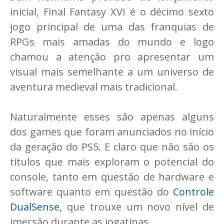
inicial, Final Fantasy XVI é o décimo sexto
jogo principal de uma das franquias de
RPGs mais amadas do mundo e logo
chamou a atenção pro apresentar um
visual mais semelhante a um universo de
aventura medieval mais tradicional.
Naturalmente esses são apenas alguns
dos games que foram anunciados no início
da geração do PS5. E claro que não são os
títulos que mais exploram o potencial do
console, tanto em questão de hardware e
software quanto em questão do
Controle
DualSense
, que trouxe um novo nível de
imersão durante as jogatinas.