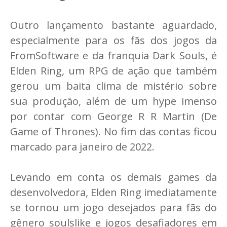
Outro lançamento bastante aguardado,
especialmente para os fãs dos jogos da
FromSoftware e da franquia Dark Souls, é
Elden Ring, um RPG de ação que também
gerou um baita clima de mistério sobre
sua produção, além de um hype imenso
por contar com George R R Martin (De
Game of Thrones). No fim das contas ficou
marcado para janeiro de 2022.
Levando em conta os demais games da
desenvolvedora, Elden Ring imediatamente
se tornou um jogo desejados para fãs do
gênero soulslike e jogos desafiadores em