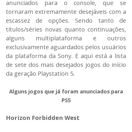
anunciados para o console, que se
tornaram extremamente desejáveis com a
escassez de opções. Sendo tanto de
títulos/séries novas quanto continuações,
alguns multiplataforma e outros
exclusivamente aguardados pelos usuários
da plataforma da Sony. E aqui está a lista
de sete dos mais desejados jogos do início
da geração Playstation 5.
Alguns jogos que já foram anunciados para
PS5
Horizon Forbidden West