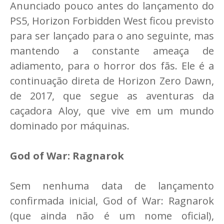
Anunciado pouco antes do lançamento do
PS5, Horizon Forbidden West ficou previsto
para ser lançado para o ano seguinte, mas
mantendo a constante ameaça de
adiamento, para o horror dos fãs. Ele é a
continuação direta de Horizon Zero Dawn,
de 2017, que segue as aventuras da
caçadora Aloy, que vive em um mundo
dominado por máquinas.
God of War: Ragnarok
Sem nenhuma data de lançamento
confirmada inicial, God of War: Ragnarok
(que ainda não é um nome oficial),