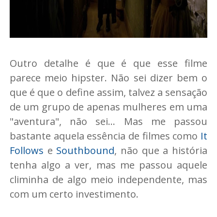
Outro detalhe é que é que esse filme
parece meio hipster. Não sei dizer bem o
que é que o define assim, talvez a sensação
de um grupo de apenas mulheres em uma
"aventura", não sei... Mas me passou
bastante aquela essência de filmes como
It
Follows
e
Southbound
, não que a história
tenha algo a ver, mas me passou aquele
climinha de algo meio independente, mas
com um certo investimento.