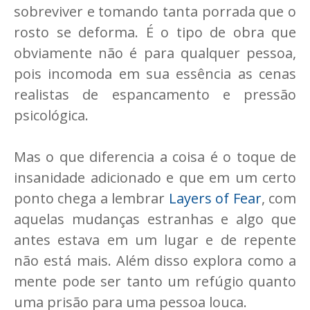
sobreviver e tomando tanta porrada que o
rosto se deforma. É o tipo de obra que
obviamente não é para qualquer pessoa,
pois incomoda em sua essência as cenas
realistas de espancamento e pressão
psicológica.
Mas o que diferencia a coisa é o toque de
insanidade adicionado e que em um certo
ponto chega a lembrar
Layers of Fear
, com
aquelas mudanças estranhas e algo que
antes estava em um lugar e de repente
não está mais. Além disso explora como a
mente pode ser tanto um refúgio quanto
uma prisão para uma pessoa louca.