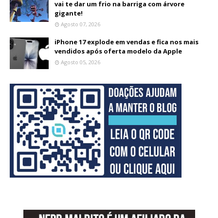
vai te dar um frio na barriga com árvore
gigante!
Agosto 07, 2026
iPhone 17 explode em vendas e fica nos mais
vendidos após oferta modelo da Apple
Agosto 05, 2026