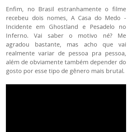
Enfim, no Brasil estranhamente o filme
recebeu dois nomes, A Casa do Medo -
Incidente em Ghostland e Pesadelo no
Inferno. Vai saber o motivo né? Me
agradou bastante, mas acho que vai
realmente variar de pessoa pra pessoa,
além de obviamente também depender do
gosto por esse tipo de gênero mais brutal.