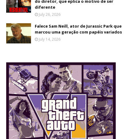
do diretor, que eplica o motivo de ser
diferente
July 26, 2026
Falece Sam Neill, ator de Jurassic Park que
marcou uma geração com papéis variados
July 14, 2026