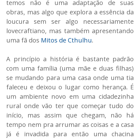
temos não é uma adaptação de suas
obras, mas algo que explora a essência da
loucura sem ser algo necessariamente
lovecraftiano, mas também apresentando
uma fã dos
Mitos de Cthulhu
.
A princípio a história é bastante padrão
com uma família (uma mãe e duas filhas)
se mudando para uma casa onde uma tia
faleceu e deixou o lugar como herança. É
um ambiente novo em uma cidadezinha
rural onde vão ter que começar tudo do
início, mas assim que chegam, não há
tempo nem pra arrumar as coisas e a casa
já é invadida para então uma chacina