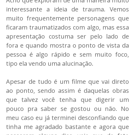
Acho que exploram de uma maneira muito
interessante a ideia de trauma. Vemos
muito frequentemente personagens que
ficaram traumatizados com algo, mas essa
apresentação costuma ser pelo lado de
fora e quando mostra o ponto de vista da
pessoa é algo rápido e sem muito foco,
tipo ela vendo uma alucinação.
Apesar de tudo é um filme que vai direto
ao ponto, sendo assim é daquelas obras
que talvez você tenha que digerir um
pouco pra saber se gostou ou não. No
meu caso eu já terminei desconfiando que
tinha me agradado bastante e agora que