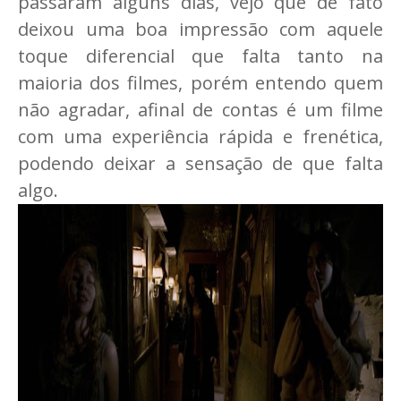
passaram alguns dias, vejo que de fato
deixou uma boa impressão com aquele
toque diferencial que falta tanto na
maioria dos filmes, porém entendo quem
não agradar, afinal de contas é um filme
com uma experiência rápida e frenética,
podendo deixar a sensação de que falta
algo.