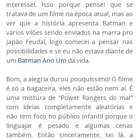
interessei. Isso porque pensei que se
tratava de um filme na época atual, mas ao
ver que a história apresenta Batman e
vários vilões sendo enviados na marra pro
Japão Feudal, logo comecei a pensar nas
possibilidades e se eu não estava diante de
um
Batman Ano Um
da vida.
Bom, a alegria durou pouquíssimo! O filme
é só a bagaceira, eles não estão nem aí. É
uma mistura de "Power Rangers do mal"
com ideias completamente aleatórias e
não tem foco no público infantil porque o
linguajar é pesado e algumas cenas
também. Então sinceramente, sei lá, a