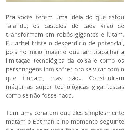
Pra vocês terem uma ideia do que estou
falando, os castelos de cada vilão se
transformam em robôs gigantes e lutam.
Eu achei triste o desperdício de potencial,
pois no início imaginei que iam trabalhar a
limitação tecnológica da coisa e como os
personagens iam sofrer pra se virar com o
que tinham, mas não... Construiram
máquinas super tecnológicas gigantescas
como se não fosse nada.
Tem uma cena em que eles simplesmente
matam o Batman e no momento seguinte