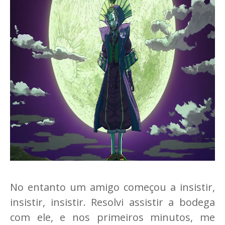
No entanto um amigo começou a insistir,
insistir, insistir. Resolvi assistir a bodega
com ele, e nos primeiros minutos, me