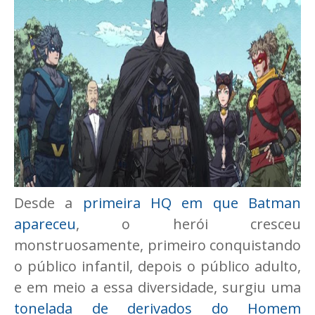
Desde a
primeira HQ em que Batman
apareceu
, o herói cresceu
monstruosamente, primeiro conquistando
o público infantil, depois o público adulto,
e em meio a essa diversidade, surgiu uma
tonelada de derivados do Homem