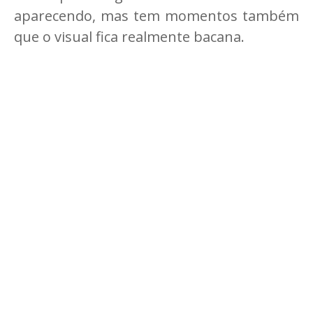
aparecendo, mas tem momentos também
que o visual fica realmente bacana.