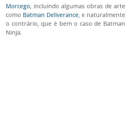
Morcego
, incluindo algumas obras de arte
como
Batman Deliverance
, e naturalmente
o contrário, que é bem o caso de Batman
Ninja.