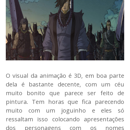
O visual da animação é 3D, em boa parte
dela é bastante decente, com um céu
muito bonito que parece ser feito de
pintura. Tem horas que fica parecendo
muito com um joguinho e eles só
ressaltam isso colocando apresentações
dos personagens com os nomes