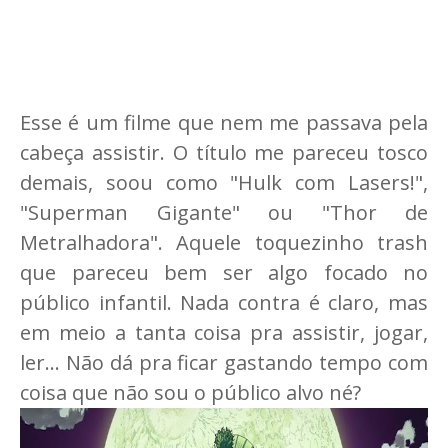
Esse é um filme que nem me passava pela
cabeça assistir. O título me pareceu tosco
demais, soou como "Hulk com Lasers!",
"Superman Gigante" ou "Thor de
Metralhadora". Aquele toquezinho trash
que pareceu bem ser algo focado no
público infantil. Nada contra é claro, mas
em meio a tanta coisa pra assistir, jogar,
ler... Não dá pra ficar gastando tempo com
coisa que não sou o público alvo né?