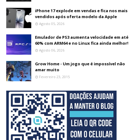
iPhone 17 explode em vendas e fica nos mais
vendidos após oferta modelo da Apple
Agosto 05, 2026
Emulador de PS3 aumenta velocidade em até
60% com ARM64 e no Linux fica ainda melhor!
Agosto 06, 2026
Grow Home - Um jogo que é impossível não
amar muito
Fevereiro 23, 2015