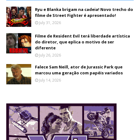
Ryu e Blanka brigam na cadeia! Novo trecho do
filme de Street Fighter é apresentado!
July 31, 2026
Filme de Resident Evil terá liberdade artística
do diretor, que eplica o motivo de ser
diferente
July 26, 2026
Falece Sam Neill, ator de Jurassic Park que
marcou uma geração com papéis variados
July 14, 2026