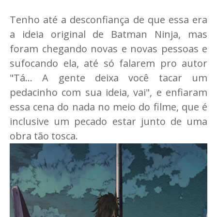
Tenho até a desconfiança de que essa era
a ideia original de Batman Ninja, mas
foram chegando novas e novas pessoas e
sufocando ela, até só falarem pro autor
"Tá... A gente deixa você tacar um
pedacinho com sua ideia, vai", e enfiaram
essa cena do nada no meio do filme, que é
inclusive um pecado estar junto de uma
obra tão tosca.