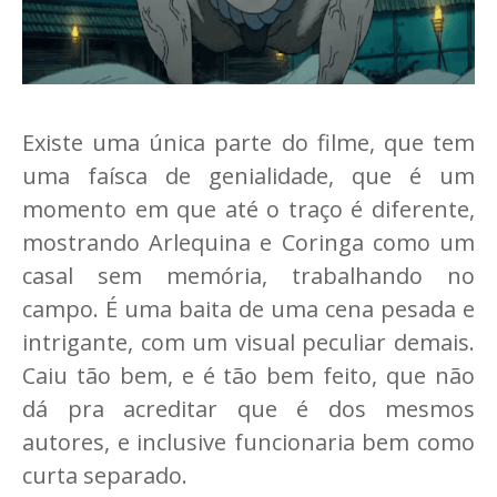
Existe uma única parte do filme, que tem
uma faísca de genialidade, que é um
momento em que até o traço é diferente,
mostrando Arlequina e Coringa como um
casal sem memória, trabalhando no
campo. É uma baita de uma cena pesada e
intrigante, com um visual peculiar demais.
Caiu tão bem, e é tão bem feito, que não
dá pra acreditar que é dos mesmos
autores, e inclusive funcionaria bem como
curta separado.