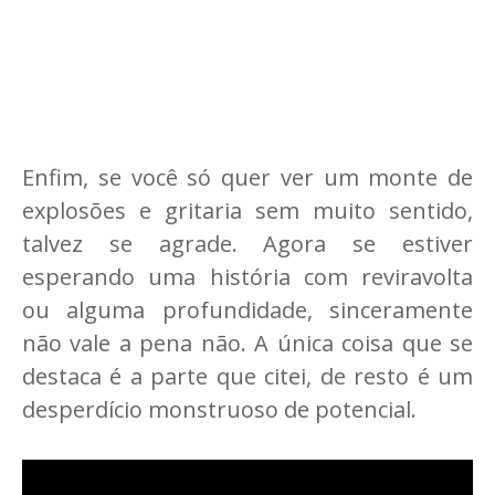
Enfim, se você só quer ver um monte de
explosões e gritaria sem muito sentido,
talvez se agrade. Agora se estiver
esperando uma história com reviravolta
ou alguma profundidade, sinceramente
não vale a pena não. A única coisa que se
destaca é a parte que citei, de resto é um
desperdício monstruoso de potencial.