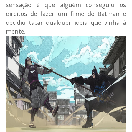
sensação é que alguém conseguiu os
direitos de fazer um filme do Batman e
decidiu tacar qualquer ideia que vinha à
mente.