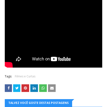
Tags:
Filmes e Curtas
TALVEZ VOCÊ GOSTE DESTAS POSTAGENS