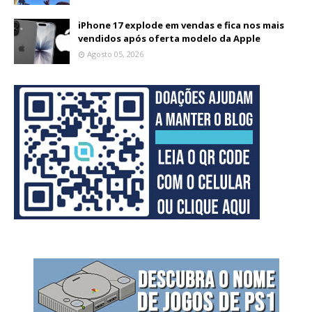
iPhone 17 explode em vendas e fica nos mais
vendidos após oferta modelo da Apple
Agosto 05, 2026