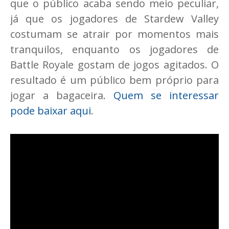
que o público acaba sendo meio peculiar,
já que os jogadores de Stardew Valley
costumam se atrair por momentos mais
tranquilos, enquanto os jogadores de
Battle Royale gostam de jogos agitados. O
resultado é um público bem próprio para
jogar a bagaceira.
Quem se interessar
pode baixar aqui
.