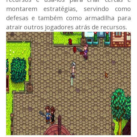
montarem estratégias, servindo como
defesas e também como armadilha para
atrair outros jogadores atrás de recursos.