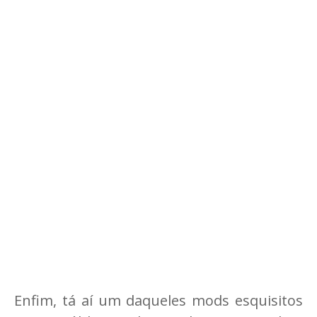
Enfim, tá aí um daqueles mods esquisitos