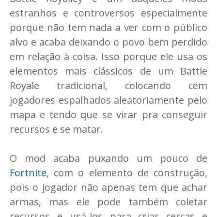
estranhos e controversos especialmente
porque não tem nada a ver com o público
alvo e acaba deixando o povo bem perdido
em relação à coisa. Isso porque ele usa os
elementos mais clássicos de um Battle
Royale tradicional, colocando cem
jogadores espalhados aleatoriamente pelo
mapa e tendo que se virar pra conseguir
recursos e se matar.
O mod acaba puxando um pouco de
Fortnite
, com o elemento de construção,
pois o jogador não apenas tem que achar
armas, mas ele pode também coletar
recursos e usá-los para criar cercas e