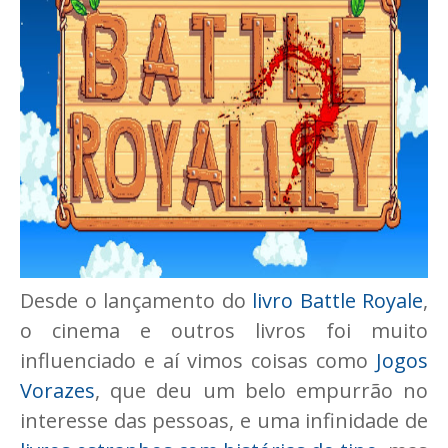
Desde o lançamento do
livro Battle Royale
,
o cinema e outros livros foi muito
influenciado e aí vimos coisas como
Jogos
Vorazes
, que deu um belo empurrão no
interesse das pessoas, e uma infinidade de