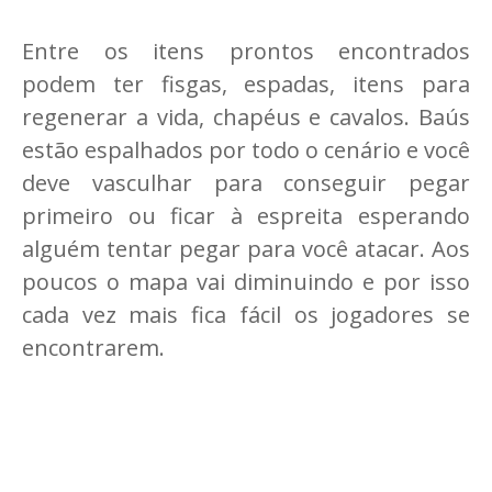
Entre os itens prontos encontrados
podem ter fisgas, espadas, itens para
regenerar a vida, chapéus e cavalos. Baús
estão espalhados por todo o cenário e você
deve vasculhar para conseguir pegar
primeiro ou ficar à espreita esperando
alguém tentar pegar para você atacar. Aos
poucos o mapa vai diminuindo e por isso
cada vez mais fica fácil os jogadores se
encontrarem.