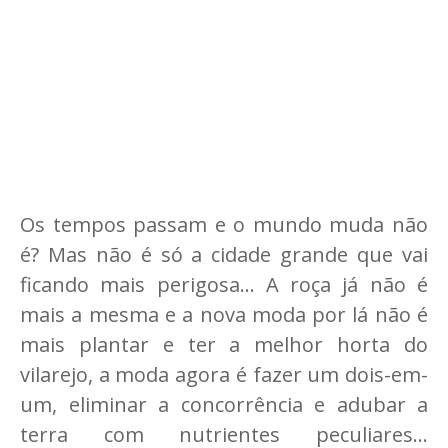
Os tempos passam e o mundo muda não
é? Mas não é só a cidade grande que vai
ficando mais perigosa... A roça já não é
mais a mesma e a nova moda por lá não é
mais plantar e ter a melhor horta do
vilarejo, a moda agora é fazer um dois-em-
um, eliminar a concorrência e adubar a
terra com nutrientes peculiares...