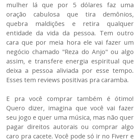
mulher lá que por 5 dólares faz uma
oração cabulosa que tira demônios,
quebra maldições e retira qualquer
entidade da vida da pessoa. Tem outro
cara que por meia hora ele vai fazer um
negócio chamado "Reza do Anjo" ou algo
assim, e transfere energia espiritual que
deixa a pessoa aliviada por esse tempo.
Esses tem reviews positivas pra caramba.
E pra você comprar também é ótimo!
Quero dizer, imagina que você vai fazer
seu jogo e quer uma música, mas não quer
pagar direitos autorais ou comprar algo
caro pra cacete. Você pode só ir no Fiverr e