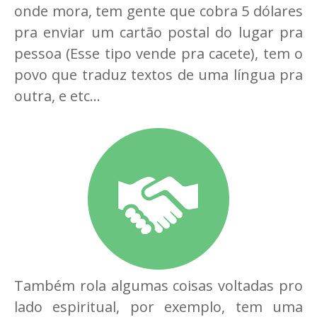
onde mora, tem gente que cobra 5 dólares
pra enviar um cartão postal do lugar pra
pessoa (Esse tipo vende pra cacete), tem o
povo que traduz textos de uma língua pra
outra, e etc...
Também rola algumas coisas voltadas pro
lado espiritual, por exemplo, tem uma