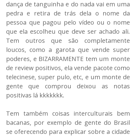
dança de tanguinha e do nada vai em uma
pedra e retira de trás dela o nome da
pessoa que pagou pelo vídeo ou o nome
que ela escolheu que deve ser achado ali.
Tem outros que são completamente
loucos, como a garota que vende super
poderes, e BIZARRAMENTE tem um monte
de review positivos, ela vende pacote como
telecinese, super pulo, etc, e um monte de
gente que comprou deixou as notas
positivas lá kkkkkkk.
Tem também coisas interculturais bem
bacanas, por exemplo de gente do Brasil
se oferecendo para explicar sobre a cidade