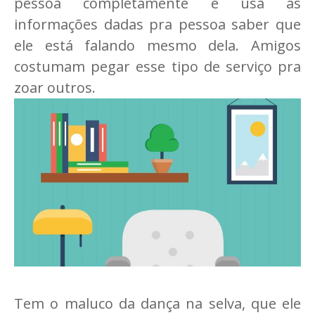
pessoa completamente e usa as
informações dadas pra pessoa saber que
ele está falando mesmo dela. Amigos
costumam pegar esse tipo de serviço pra
zoar outros.
Tem o maluco da dança na selva, que ele