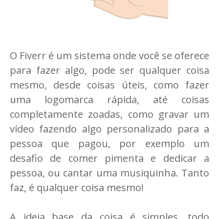
O Fiverr é um sistema onde você se oferece
para fazer algo, pode ser qualquer coisa
mesmo, desde coisas úteis, como fazer
uma logomarca rápida, até coisas
completamente zoadas, como gravar um
vídeo fazendo algo personalizado para a
pessoa que pagou, por exemplo um
desafio de comer pimenta e dedicar a
pessoa, ou cantar uma musiquinha. Tanto
faz, é qualquer coisa mesmo!
A ideia base da coisa é simples, todo