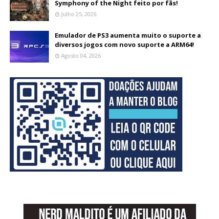
Symphony of the Night feito por fãs!
Julho 25, 2026
Emulador de PS3 aumenta muito o suporte a
diversos jogos com novo suporte a ARM64!
Agosto 04, 2026