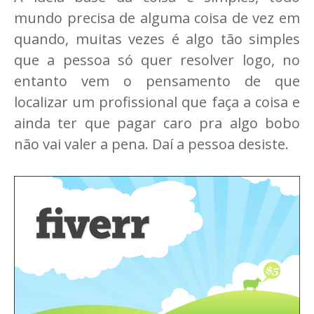
mundo precisa de alguma coisa de vez em
quando, muitas vezes é algo tão simples
que a pessoa só quer resolver logo, no
entanto vem o pensamento de que
localizar um profissional que faça a coisa e
ainda ter que pagar caro pra algo bobo
não vai valer a pena. Daí a pessoa desiste.