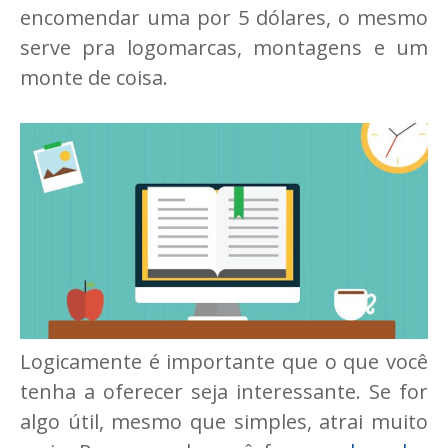
encomendar uma por 5 dólares, o mesmo
serve pra logomarcas, montagens e um
monte de coisa.
Logicamente é importante que o que você
tenha a oferecer seja interessante. Se for
algo útil, mesmo que simples, atrai muito