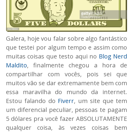
Galera, hoje vou falar sobre algo fantástico
que testei por algum tempo e assim como
muitas coisas que testo aqui no
Blog Nerd
Maldito
, finalmente chegou a hora de
compartilhar com vocês, pois sei que
muitos vão se dar extremamente bem com
essa maravilha do mundo da internet.
Estou falando do
Fiverr
, um site que tem
um diferencial peculiar, pessoas te pagam
5 dólares pra você fazer ABSOLUTAMENTE
qualquer coisa, às vezes coisas bem