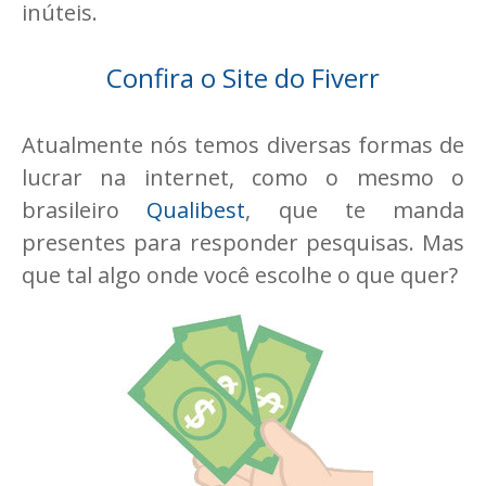
inúteis.
Confira o Site do Fiverr
Atualmente nós temos diversas formas de
lucrar na internet, como o mesmo o
brasileiro
Qualibest
, que te manda
presentes para responder pesquisas. Mas
que tal algo onde você escolhe o que quer?