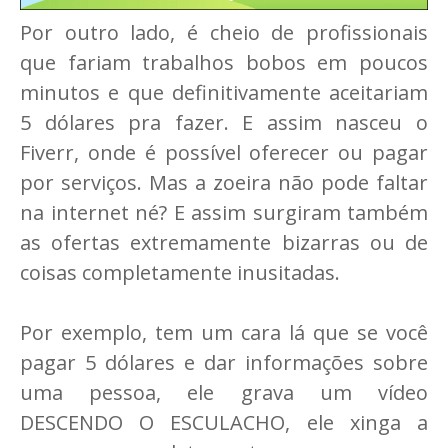
Por outro lado, é cheio de profissionais
que fariam trabalhos bobos em poucos
minutos e que definitivamente aceitariam
5 dólares pra fazer. E assim nasceu o
Fiverr, onde é possível oferecer ou pagar
por serviços. Mas a zoeira não pode faltar
na internet né? E assim surgiram também
as ofertas extremamente bizarras ou de
coisas completamente inusitadas.
Por exemplo, tem um cara lá que se você
pagar 5 dólares e dar informações sobre
uma pessoa, ele grava um vídeo
DESCENDO O ESCULACHO, ele xinga a