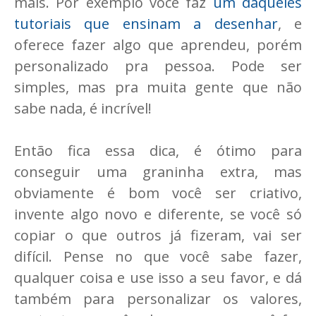
mais. Por exemplo você faz
um daqueles
tutoriais que ensinam a desenhar
, e
oferece fazer algo que aprendeu, porém
personalizado pra pessoa. Pode ser
simples, mas pra muita gente que não
sabe nada, é incrível!
Então fica essa dica, é ótimo para
conseguir uma graninha extra, mas
obviamente é bom você ser criativo,
invente algo novo e diferente, se você só
copiar o que outros já fizeram, vai ser
difícil. Pense no que você sabe fazer,
qualquer coisa e use isso a seu favor, e dá
também para personalizar os valores,