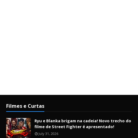
Filmes e Curtas
Ryu e Blanka brigam na cadeia! Novo trecho do
filme de Street Fighter é apresentado!
July 31, 2026