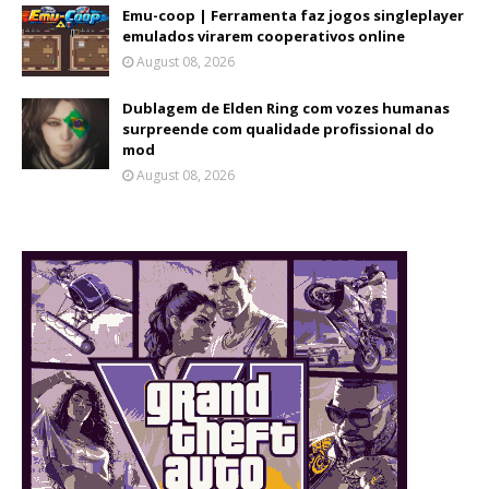
Emu-coop | Ferramenta faz jogos singleplayer
emulados virarem cooperativos online
August 08, 2026
Dublagem de Elden Ring com vozes humanas
surpreende com qualidade profissional do
mod
August 08, 2026