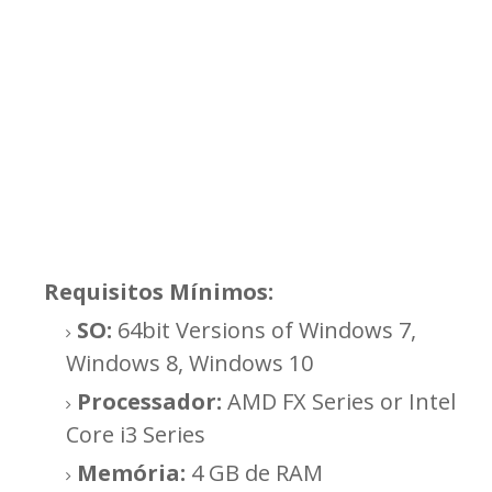
Requisitos Mínimos:
SO:
64bit Versions of Windows 7,
Windows 8, Windows 10
Processador:
AMD FX Series or Intel
Core i3 Series
Memória:
4 GB de RAM