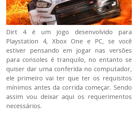
Dirt 4 é um jogo desenvolvido para
Playstation 4, Xbox One e PC, se você
estiver pensando em jogar nas versões
para consoles é tranquilo, no entanto se
quiser dar uma conferida no computador,
ele primeiro vai ter que ter os requisitos
mínimos antes da corrida começar. Sendo
assim vou deixar aqui os requerimentos
necessários.