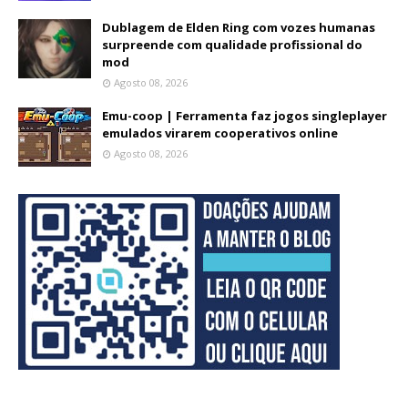
Dublagem de Elden Ring com vozes humanas
surpreende com qualidade profissional do
mod
Agosto 08, 2026
Emu-coop | Ferramenta faz jogos singleplayer
emulados virarem cooperativos online
Agosto 08, 2026