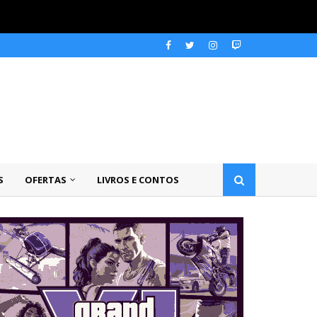
S
OFERTAS
LIVROS E CONTOS