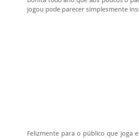
jogou pode parecer simplesmente insu
Felizmente para o público que joga