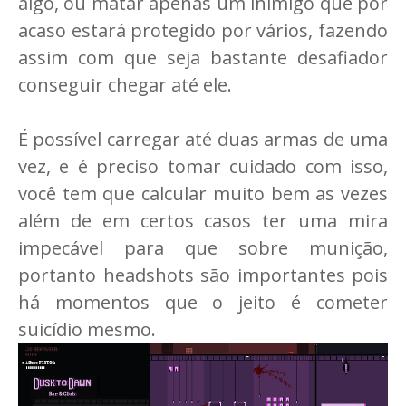
algo, ou matar apenas um inimigo que por
acaso estará protegido por vários, fazendo
assim com que seja bastante desafiador
conseguir chegar até ele.
É possível carregar até duas armas de uma
vez, e é preciso tomar cuidado com isso,
você tem que calcular muito bem as vezes
além de em certos casos ter uma mira
impecável para que sobre munição,
portanto headshots são importantes pois
há momentos que o jeito é cometer
suicídio mesmo.