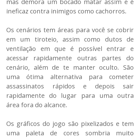
mas demora um bocado matar assim e é
ineficaz contra inimigos como cachorros.
Os cenários tem áreas para você se cobrir
em um tiroteio, assim como dutos de
ventilação em que é possível entrar e
acessar rapidamente outras partes do
cenário, além de te manter oculto. São
uma ótima alternativa para cometer
assassinatos rápidos e depois sair
rapidamente do lugar para uma outra
área fora do alcance.
Os gráficos do jogo são pixelizados e tem
uma paleta de cores sombria muito