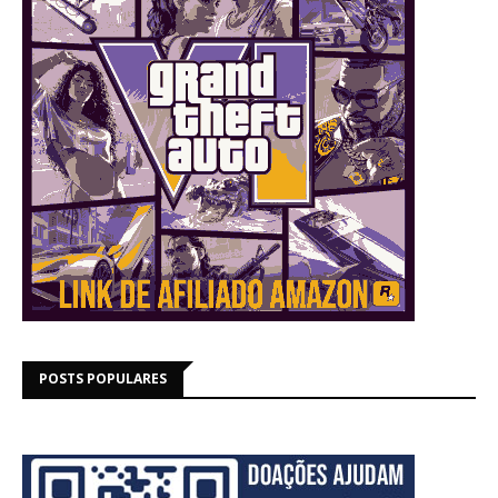
POSTS POPULARES