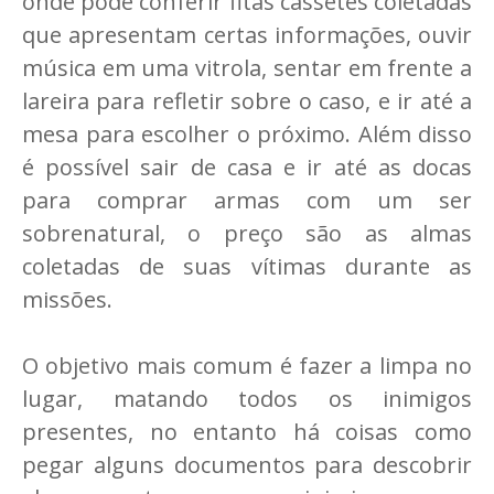
onde pode conferir fitas cassetes coletadas
que apresentam certas informações, ouvir
música em uma vitrola, sentar em frente a
lareira para refletir sobre o caso, e ir até a
mesa para escolher o próximo. Além disso
é possível sair de casa e ir até as docas
para comprar armas com um ser
sobrenatural, o preço são as almas
coletadas de suas vítimas durante as
missões.
O objetivo mais comum é fazer a limpa no
lugar, matando todos os inimigos
presentes, no entanto há coisas como
pegar alguns documentos para descobrir