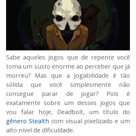
Sabe aqueles jogos que de repente você
toma um susto enorme ao perceber que já
morreu? Mas que a jogabilidade é tão
sólida que você simplesmente não
consegue parar de jogar? Pois é
exatamente sobre um desses jogos que
vou falar hoje, Deadbolt, um título do
gênero Stealth
com visual pixelizado e um
alto nível de dificuldade.