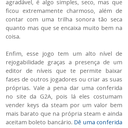
agradável, é algo simples, seco, mas que
ficou extremamente charmoso, além de
contar com uma trilha sonora tão seca
quanto mas que se encaixa muito bem na
coisa.
Enfim, esse jogo tem um alto nível de
rejogabilidade graças a presença de um
editor de níveis que te permite baixar
fases de outros jogadores ou criar as suas
próprias. Vale a pena dar uma conferida
no site da G2A, pois lá eles costumam
vender keys da steam por um valor bem
mais barato que na própria steam e ainda
aceitam boleto bancário.
Dê uma conferida