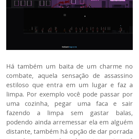
Há também um baita de um charme no
combate, aquela sensação de assassino
estiloso que entra em um lugar e faz a
limpa. Por exemplo você pode passar por
uma cozinha, pegar uma faca e sair
fazendo a limpa sem gastar balas,
podendo ainda arremessar ela em alguém
distante, também há opção de dar porrada