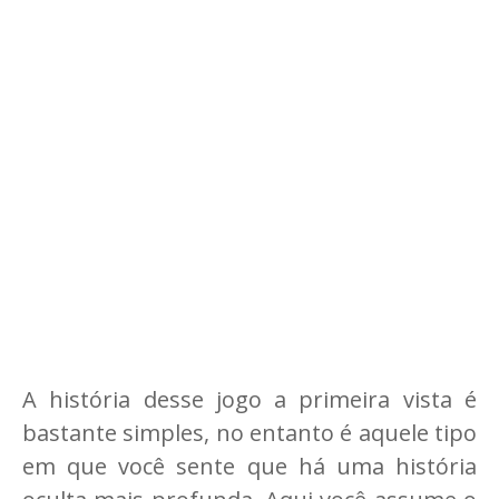
A história desse jogo a primeira vista é
bastante simples, no entanto é aquele tipo
em que você sente que há uma história