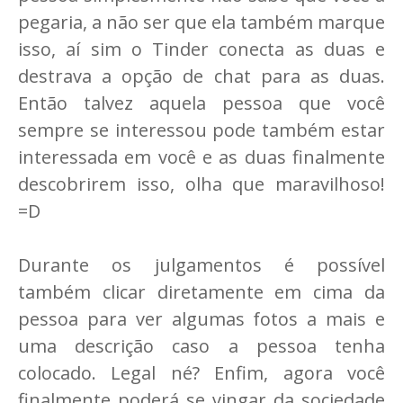
pegaria, a não ser que ela também marque
isso, aí sim o Tinder conecta as duas e
destrava a opção de chat para as duas.
Então talvez aquela pessoa que você
sempre se interessou pode também estar
interessada em você e as duas finalmente
descobrirem isso, olha que maravilhoso!
=D
Durante os julgamentos é possível
também clicar diretamente em cima da
pessoa para ver algumas fotos a mais e
uma descrição caso a pessoa tenha
colocado. Legal né? Enfim, agora você
finalmente poderá se vingar da sociedade