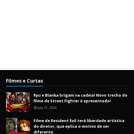
Filmes e Curtas
Ryu e Blanka brigam na cadeia! Novo trecho do
filme de Street Fighter é apresentado!
July 31, 2026
Filme de Resident Evil terá liberdade artística
do diretor, que eplica o motivo de ser
diferente