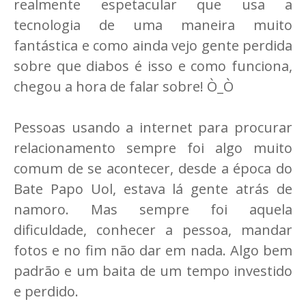
realmente espetacular que usa a
tecnologia de uma maneira muito
fantástica e como ainda vejo gente perdida
sobre que diabos é isso e como funciona,
chegou a hora de falar sobre! Ò_Ò
Pessoas usando a internet para procurar
relacionamento sempre foi algo muito
comum de se acontecer, desde a época do
Bate Papo Uol, estava lá gente atrás de
namoro. Mas sempre foi aquela
dificuldade, conhecer a pessoa, mandar
fotos e no fim não dar em nada. Algo bem
padrão e um baita de um tempo investido
e perdido.