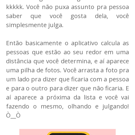
kkkkk. Você não puxa assunto pra pessoa
saber que você gosta dela, você
simplesmente julga.
Então basicamente o aplicativo calcula as
pessoas que estão ao seu redor em uma
distância que você determina, e aí aparece
uma pilha de fotos. Você arrasta a foto pra
um lado pra dizer que ficaria com a pessoa
e para o outro para dizer que não ficaria. E
aí aparece a próxima da lista e você vai
fazendo o mesmo, olhando e julgando!
Ò__Ò