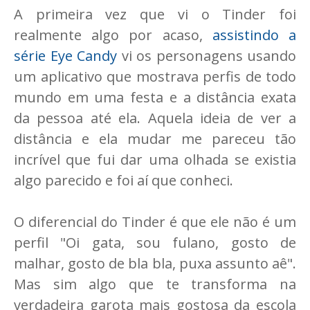
A primeira vez que vi o Tinder foi
realmente algo por acaso,
assistindo a
série Eye Candy
vi os personagens usando
um aplicativo que mostrava perfis de todo
mundo em uma festa e a distância exata
da pessoa até ela. Aquela ideia de ver a
distância e ela mudar me pareceu tão
incrível que fui dar uma olhada se existia
algo parecido e foi aí que conheci.
O diferencial do Tinder é que ele não é um
perfil "Oi gata, sou fulano, gosto de
malhar, gosto de bla bla, puxa assunto aê".
Mas sim algo que te transforma na
verdadeira garota mais gostosa da escola