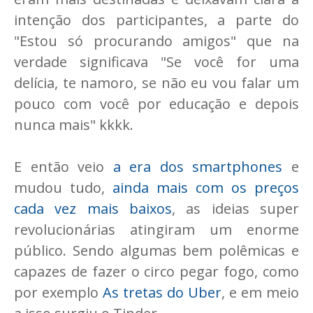
intenção dos participantes, a parte do
"Estou só procurando amigos" que na
verdade significava "Se você for uma
delícia, te namoro, se não eu vou falar um
pouco com você por educação e depois
nunca mais" kkkk.
E então veio
a era dos smartphones
e
mudou tudo,
ainda mais com os preços
cada vez mais baixos
, as ideias super
revolucionárias atingiram um enorme
público. Sendo algumas bem polêmicas e
capazes de fazer o circo pegar fogo, como
por exemplo
As tretas do Uber
, e em meio