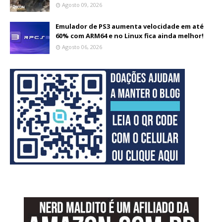
Agosto 09, 2026
Emulador de PS3 aumenta velocidade em até
60% com ARM64 e no Linux fica ainda melhor!
Agosto 06, 2026