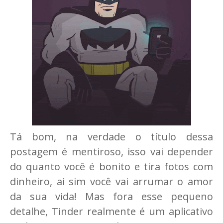
Tá bom, na verdade o título dessa
postagem é mentiroso, isso vai depender
do quanto você é bonito e tira fotos com
dinheiro, ai sim você vai arrumar o amor
da sua vida! Mas fora esse pequeno
detalhe, Tinder realmente é um aplicativo