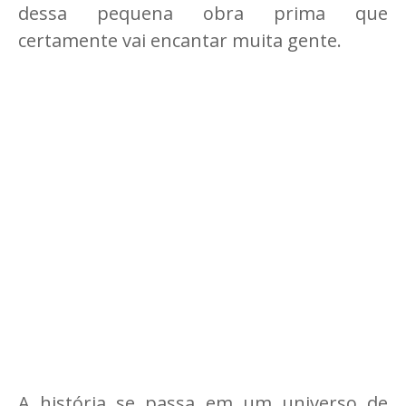
dessa pequena obra prima que
certamente vai encantar muita gente.
A história se passa em um universo de