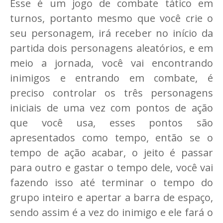
Esse é um jogo de combate tático em
turnos, portanto mesmo que você crie o
seu personagem, irá receber no início da
partida dois personagens aleatórios, e em
meio a jornada, você vai encontrando
inimigos e entrando em combate, é
preciso controlar os três personagens
iniciais de uma vez com pontos de ação
que você usa, esses pontos são
apresentados como tempo, então se o
tempo de ação acabar, o jeito é passar
para outro e gastar o tempo dele, você vai
fazendo isso até terminar o tempo do
grupo inteiro e apertar a barra de espaço,
sendo assim é a vez do inimigo e ele fará o