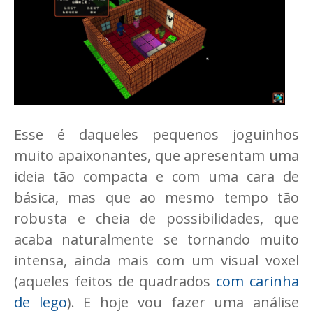
Esse é daqueles pequenos joguinhos
muito apaixonantes, que apresentam uma
ideia tão compacta e com uma cara de
básica, mas que ao mesmo tempo tão
robusta e cheia de possibilidades, que
acaba naturalmente se tornando muito
intensa, ainda mais com um visual voxel
(aqueles feitos de quadrados
com carinha
de lego
). E hoje vou fazer uma análise