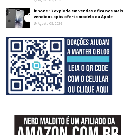
iPhone 17 explode em vendas e fica nos mais
vendidos após oferta modelo da Apple
Agosto 05, 2026