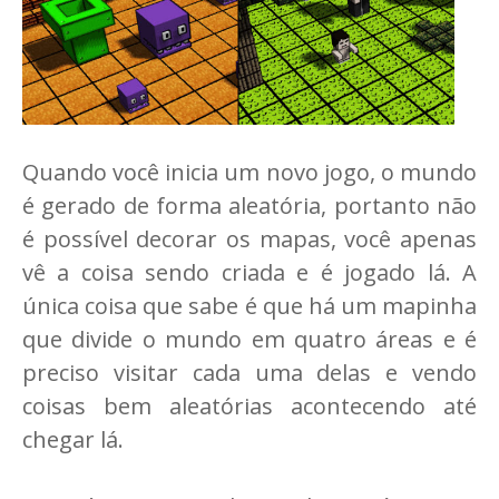
Quando você inicia um novo jogo, o mundo
é gerado de forma aleatória, portanto não
é possível decorar os mapas, você apenas
vê a coisa sendo criada e é jogado lá. A
única coisa que sabe é que há um mapinha
que divide o mundo em quatro áreas e é
preciso visitar cada uma delas e vendo
coisas bem aleatórias acontecendo até
chegar lá.