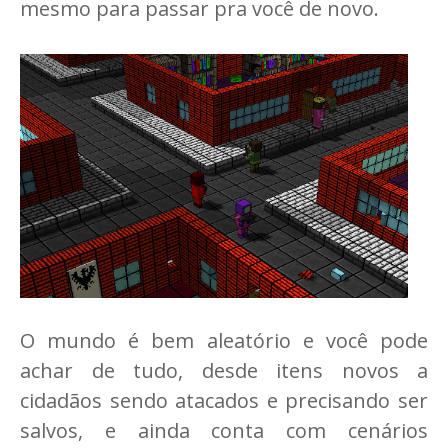
mesmo para passar pra você de novo.
O mundo é bem aleatório e você pode
achar de tudo, desde itens novos a
cidadãos sendo atacados e precisando ser
salvos, e ainda conta com cenários