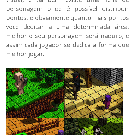
personagem onde é possível distribuir
pontos, e obviamente quanto mais pontos
você dedicar a uma determinada área,
melhor o seu personagem será naquilo, e
assim cada jogador se dedica a forma que
melhor jogar.