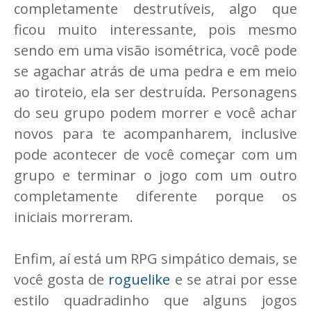
completamente destrutíveis, algo que
ficou muito interessante, pois mesmo
sendo em uma visão isométrica, você pode
se agachar atrás de uma pedra e em meio
ao tiroteio, ela ser destruída. Personagens
do seu grupo podem morrer e você achar
novos para te acompanharem, inclusive
pode acontecer de você começar com um
grupo e terminar o jogo com um outro
completamente diferente porque os
iniciais morreram.
Enfim, aí está um RPG simpático demais, se
você gosta de
roguelike
e se atrai por esse
estilo quadradinho que alguns jogos