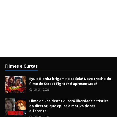
Filmes e Curtas
Ryu e Blanka brigam na cadeia! Novo trecho do
filme de Street Fighter é apresentado!
July 31, 2026
Filme de Resident Evil terá liberdade artística
do diretor, que eplica o motivo de ser
diferente
July 26, 2026