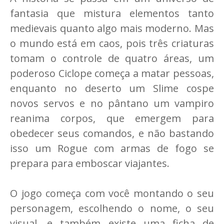
fantasia que mistura elementos tanto
medievais quanto algo mais moderno. Mas
o mundo está em caos, pois três criaturas
tomam o controle de quatro áreas, um
poderoso Ciclope começa a matar pessoas,
enquanto no deserto um Slime cospe
novos servos e no pântano um vampiro
reanima corpos, que emergem para
obedecer seus comandos, e não bastando
isso um Rogue com armas de fogo se
prepara para emboscar viajantes.
O jogo começa com você montando o seu
personagem, escolhendo o nome, o seu
visual, e também existe uma ficha de