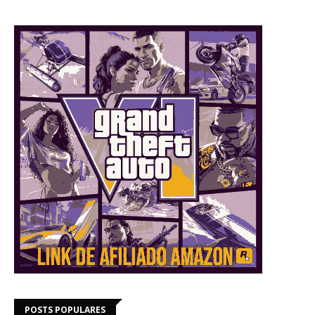
POSTS POPULARES