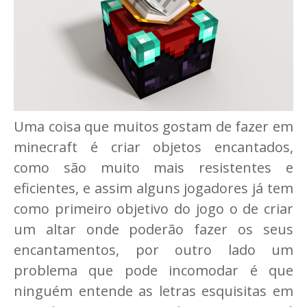
Uma coisa que muitos gostam de fazer em
minecraft é criar objetos encantados,
como são muito mais resistentes e
eficientes, e assim alguns jogadores já tem
como primeiro objetivo do jogo o de criar
um altar onde poderão fazer os seus
encantamentos, por outro lado um
problema que pode incomodar é que
ninguém entende as letras esquisitas em