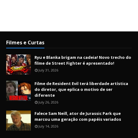
Filmes e Curtas
Ryu e Blanka brigam na cadeia! Novo trecho do
filme de Street Fighter é apresentado!
July 31, 2026
Filme de Resident Evil terá liberdade artística
do diretor, que eplica o motivo de ser
diferente
July 26, 2026
Falece Sam Neill, ator de Jurassic Park que
marcou uma geração com papéis variados
July 14, 2026