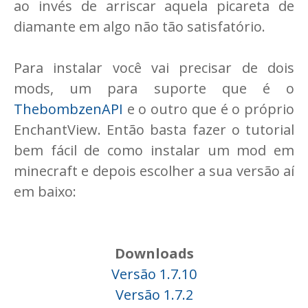
ao invés de arriscar aquela picareta de
diamante em algo não tão satisfatório.
Para instalar você vai precisar de dois
mods, um para suporte que é o
ThebombzenAPI
e o outro que é o próprio
EnchantView. Então basta fazer o tutorial
bem fácil de como instalar um mod em
minecraft e depois escolher a sua versão aí
em baixo:
Downloads
Versão 1.7.10
Versão 1.7.2