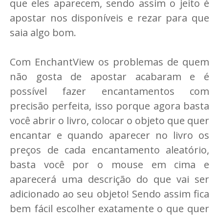
que eles aparecem, sendo assim o jeito é
apostar nos disponíveis e rezar para que
saia algo bom.
Com EnchantView os problemas de quem
não gosta de apostar acabaram e é
possível fazer encantamentos com
precisão perfeita, isso porque agora basta
você abrir o livro, colocar o objeto que quer
encantar e quando aparecer no livro os
preços de cada encantamento aleatório,
basta você por o mouse em cima e
aparecerá uma descrição do que vai ser
adicionado ao seu objeto! Sendo assim fica
bem fácil escolher exatamente o que quer