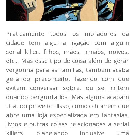
Praticamente todos os moradores da
cidade tem alguma ligação com algum
serial killer, filhos, mães, irmãos, noivos,
etc... Mas esse tipo de coisa além de gerar
vergonha para as famílias, também acaba
gerando preconceito, fazendo com que
evitem conversar sobre, ou se irritem
quando perguntados. Mas alguns acabam
tirando proveito disso, como o homem que
abre uma loja especializada em fantasias,
livros e outras coisas relacionadas a serial
killers, planejando inclusive uma