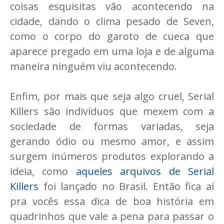
coisas esquisitas vão acontecendo na
cidade, dando o clima pesado de Seven,
como o corpo do garoto de cueca que
aparece pregado em uma loja e de alguma
maneira ninguém viu acontecendo.
Enfim, por mais que seja algo cruel, Serial
Killers são indivíduos que mexem com a
sociedade de formas variadas, seja
gerando ódio ou mesmo amor, e assim
surgem inúmeros produtos explorando a
ideia, como
aqueles arquivos de Serial
Killers
foi lançado no Brasil. Então fica aí
pra vocês essa dica de boa história em
quadrinhos que vale a pena para passar o