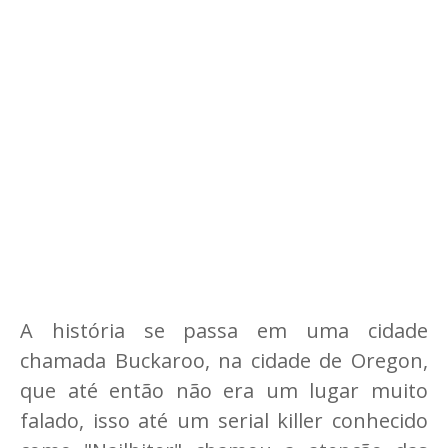
A história se passa em uma cidade
chamada Buckaroo, na cidade de Oregon,
que até então não era um lugar muito
falado, isso até um serial killer conhecido