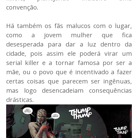
convenção.
Há também os fãs malucos com o lugar,
como a jovem mulher que fica
desesperada para dar a luz dentro da
cidade, pois assim ele poderá virar um
serial killer e a tornar famosa por ser a
mãe, ou o povo que é incentivado a fazer
certas coisas que parecem ser ingênuas,
mas logo desencadeiam consequências
drásticas.