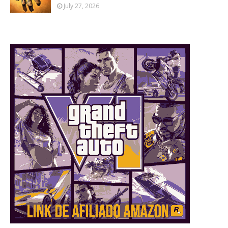
July 27, 2026