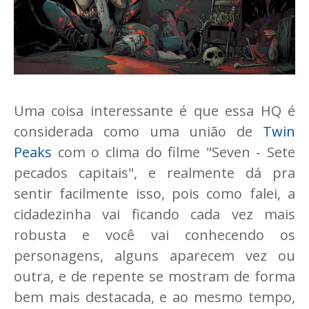
Uma coisa interessante é que essa HQ é
considerada como uma união de
Twin
Peaks
com o clima do filme "Seven - Sete
pecados capitais", e realmente dá pra
sentir facilmente isso, pois como falei, a
cidadezinha vai ficando cada vez mais
robusta e você vai conhecendo os
personagens, alguns aparecem vez ou
outra, e de repente se mostram de forma
bem mais destacada, e ao mesmo tempo,