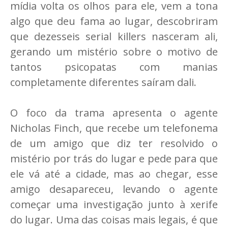
mídia volta os olhos para ele, vem a tona
algo que deu fama ao lugar, descobriram
que dezesseis serial killers nasceram ali,
gerando um mistério sobre o motivo de
tantos psicopatas com manias
completamente diferentes saíram dali.
O foco da trama apresenta o agente
Nicholas Finch, que recebe um telefonema
de um amigo que diz ter resolvido o
mistério por trás do lugar e pede para que
ele vá até a cidade, mas ao chegar, esse
amigo desapareceu, levando o agente
começar uma investigação junto à xerife
do lugar. Uma das coisas mais legais, é que