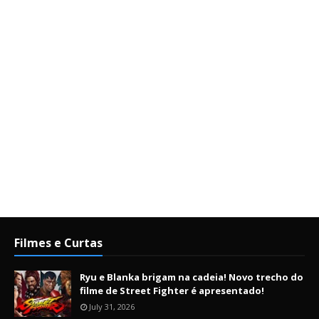
Filmes e Curtas
Ryu e Blanka brigam na cadeia! Novo trecho do
filme de Street Fighter é apresentado!
July 31, 2026