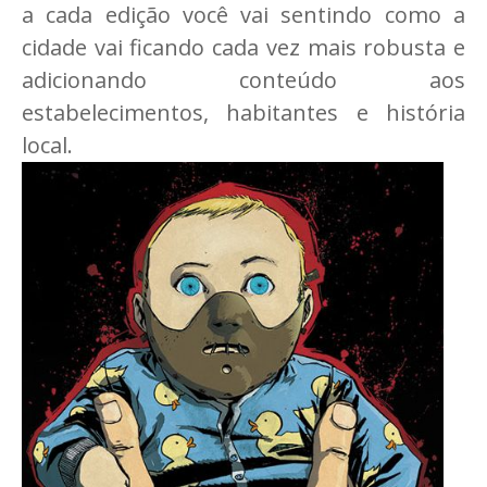
a cada edição você vai sentindo como a
cidade vai ficando cada vez mais robusta e
adicionando conteúdo aos
estabelecimentos, habitantes e história
local.