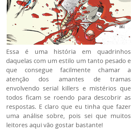
Essa é uma história em quadrinhos
daquelas com um estilo um tanto pesado e
que consegue facilmente chamar a
atenção dos amantes de tramas
envolvendo serial killers e mistérios que
todos ficam se roendo para descobrir as
respostas. E claro que eu tinha que fazer
uma análise sobre, pois sei que muitos
leitores aqui vão gostar bastante!