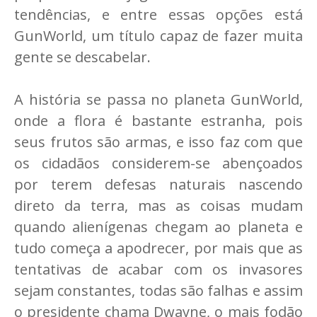
tendências, e entre essas opções está
GunWorld, um título capaz de fazer muita
gente se descabelar.
A história se passa no planeta GunWorld,
onde a flora é bastante estranha, pois
seus frutos são armas, e isso faz com que
os cidadãos considerem-se abençoados
por terem defesas naturais nascendo
direto da terra, mas as coisas mudam
quando alienígenas chegam ao planeta e
tudo começa a apodrecer, por mais que as
tentativas de acabar com os invasores
sejam constantes, todas são falhas e assim
o presidente chama Dwayne, o mais fodão