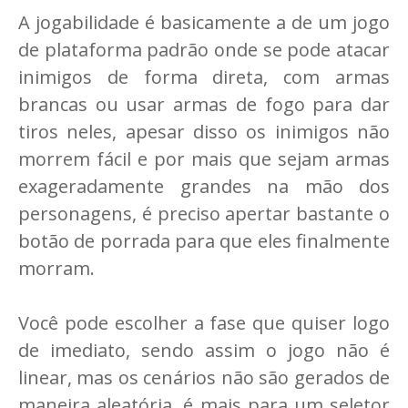
A jogabilidade é basicamente a de um jogo
de plataforma padrão onde se pode atacar
inimigos de forma direta, com armas
brancas ou usar armas de fogo para dar
tiros neles, apesar disso os inimigos não
morrem fácil e por mais que sejam armas
exageradamente grandes na mão dos
personagens, é preciso apertar bastante o
botão de porrada para que eles finalmente
morram.
Você pode escolher a fase que quiser logo
de imediato, sendo assim o jogo não é
linear, mas os cenários não são gerados de
maneira aleatória, é mais para um seletor