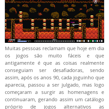
Muitas pessoas reclamam que hoje em dia
os jogos são muito fáceis e que
antigamente é que as coisas realmente
conseguiam ser desafiadoras, sendo
assim, após os anos 90, cada joguinho que
aparecia, passou a ser julgado, mas logo
começaram a surgir as homenagens e
continuaram, gerando assim um catálogo
próprio de jogos alternativos as