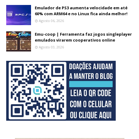
Emulador de PS3 aumenta velocidade em até
60% com ARM64 e no Linux fica ainda melhor!
Agosto 06, 2026
Emu-coop | Ferramenta faz jogos singleplayer
emulados virarem cooperativos online
Agosto 03, 2026