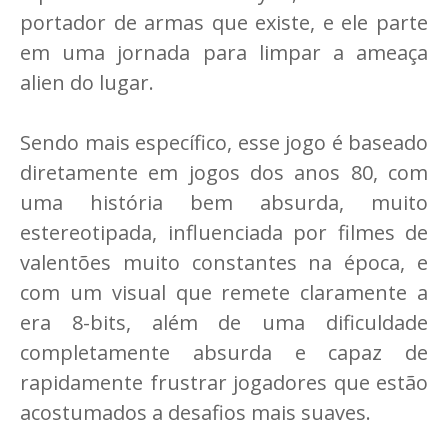
portador de armas que existe, e ele parte
em uma jornada para limpar a ameaça
alien do lugar.
Sendo mais específico, esse jogo é baseado
diretamente em jogos dos anos 80, com
uma história bem absurda, muito
estereotipada, influenciada por filmes de
valentões muito constantes na época, e
com um visual que remete claramente a
era 8-bits, além de uma dificuldade
completamente absurda e capaz de
rapidamente frustrar jogadores que estão
acostumados a desafios mais suaves.