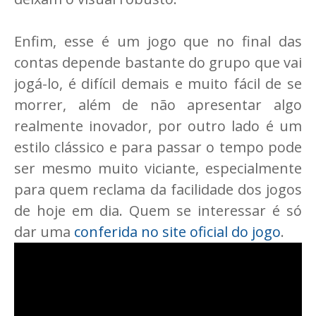
Enfim, esse é um jogo que no final das
contas depende bastante do grupo que vai
jogá-lo, é difícil demais e muito fácil de se
morrer, além de não apresentar algo
realmente inovador, por outro lado é um
estilo clássico e para passar o tempo pode
ser mesmo muito viciante, especialmente
para quem reclama da facilidade dos jogos
de hoje em dia. Quem se interessar é só
dar uma
conferida no site oficial do jogo
.