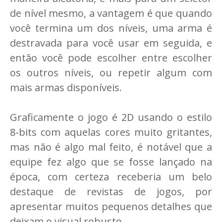
de nível mesmo, a vantagem é que quando
você termina um dos níveis, uma arma é
destravada para você usar em seguida, e
então você pode escolher entre escolher
os outros níveis, ou repetir algum com
mais armas disponíveis.
Graficamente o jogo é 2D usando o estilo
8-bits com aquelas cores muito gritantes,
mas não é algo mal feito, é notável que a
equipe fez algo que se fosse lançado na
época, com certeza receberia um belo
destaque de revistas de jogos, por
apresentar muitos pequenos detalhes que
deixam o visual robusto.