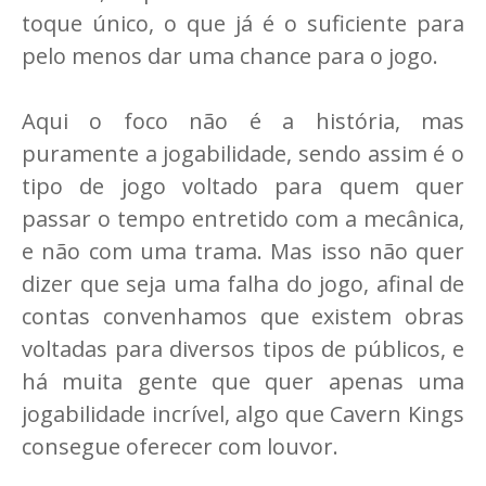
toque único, o que já é o suficiente para
pelo menos dar uma chance para o jogo.
Aqui o foco não é a história, mas
puramente a jogabilidade, sendo assim é o
tipo de jogo voltado para quem quer
passar o tempo entretido com a mecânica,
e não com uma trama. Mas isso não quer
dizer que seja uma falha do jogo, afinal de
contas convenhamos que existem obras
voltadas para diversos tipos de públicos, e
há muita gente que quer apenas uma
jogabilidade incrível, algo que Cavern Kings
consegue oferecer com louvor.