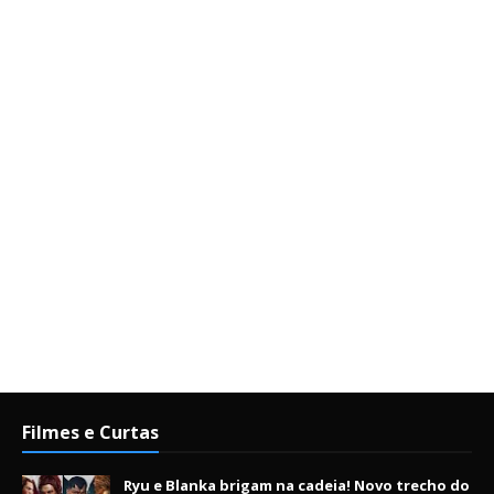
Filmes e Curtas
Ryu e Blanka brigam na cadeia! Novo trecho do