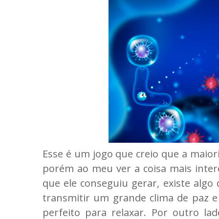
Esse é um jogo que creio que a maiori
porém ao meu ver a coisa mais intere
que ele conseguiu gerar, existe algo
transmitir um grande clima de paz e
perfeito para relaxar. Por outro l