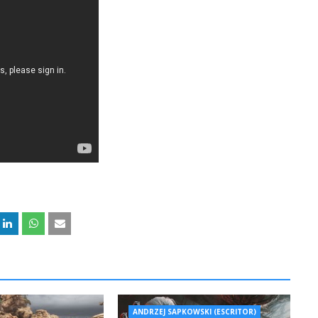
ANDRZEJ SAPKOWSKI (ESCRITOR)