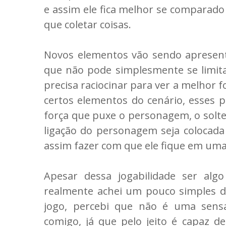
e assim ele fica melhor se comparado
que coletar coisas.
Novos elementos vão sendo apresenta
que não pode simplesmente se limita
precisa raciocinar para ver a melhor 
certos elementos do cenário, esses 
força que puxe o personagem, o solt
ligação do personagem seja colocada
assim fazer com que ele fique em uma
Apesar dessa jogabilidade ser alg
realmente achei um pouco simples d
jogo, percebi que não é uma sens
comigo, já que pelo jeito é capaz de