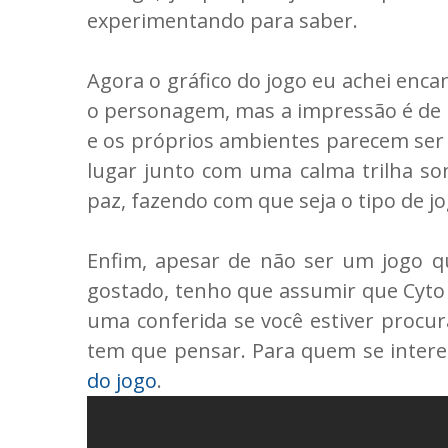
experimentando para saber.
Agora o gráfico do jogo eu achei enca
o personagem, mas a impressão é de 
e os próprios ambientes parecem ser 
lugar junto com uma calma trilha so
paz, fazendo com que seja o tipo de jo
Enfim, apesar de não ser um jogo qu
gostado, tenho que assumir que Cyto
uma conferida se você estiver procur
tem que pensar. Para quem se inter
do jogo
.