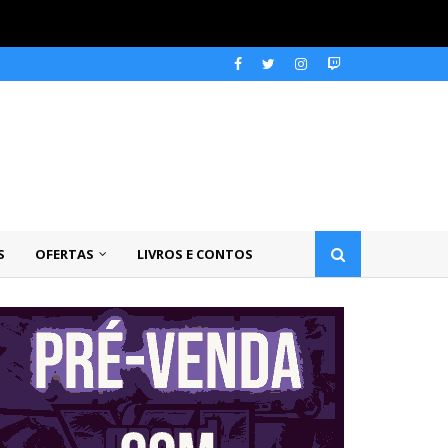
S
OFERTAS
LIVROS E CONTOS