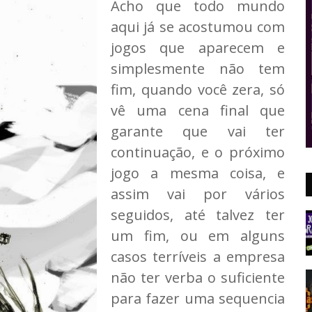
Acho que todo mundo
aqui já se acostumou com
jogos que aparecem e
simplesmente não tem
fim, quando você zera, só
vê uma cena final que
garante que vai ter
continuação, e o próximo
jogo a mesma coisa, e
assim vai por vários
seguidos, até talvez ter
um fim, ou em alguns
casos terríveis a empresa
não ter verba o suficiente
para fazer uma sequencia