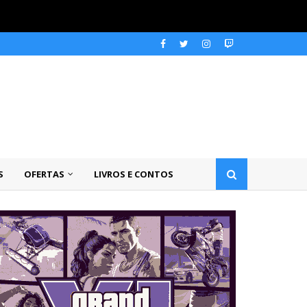
S
OFERTAS
LIVROS E CONTOS