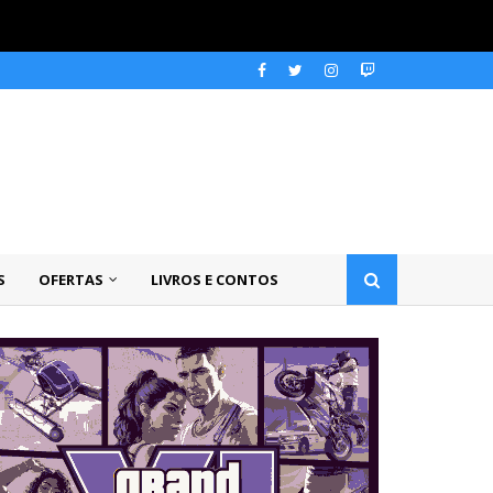
S
OFERTAS
LIVROS E CONTOS