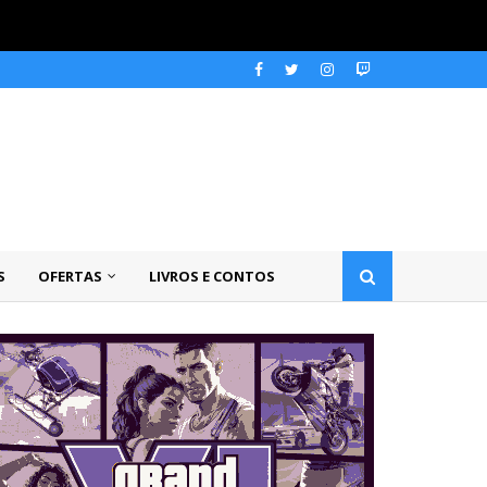
S
OFERTAS
LIVROS E CONTOS