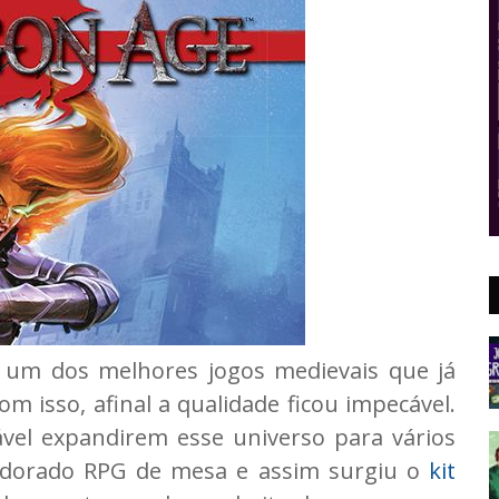
 um dos melhores jogos medievais que já
 isso, afinal a qualidade ficou impecável.
vel expandirem esse universo para vários
 adorado RPG de mesa e assim surgiu o
kit