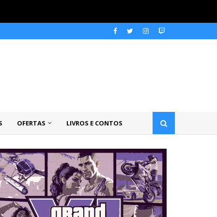
S
OFERTAS
LIVROS E CONTOS