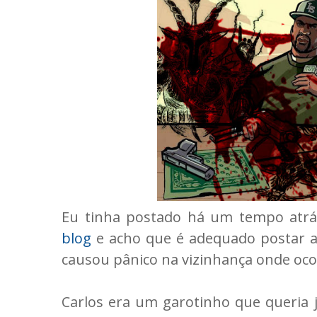
Eu tinha postado há um tempo atrá
blog
e acho que é adequado postar a
causou pânico na vizinhança onde oco
Carlos era um garotinho que queria