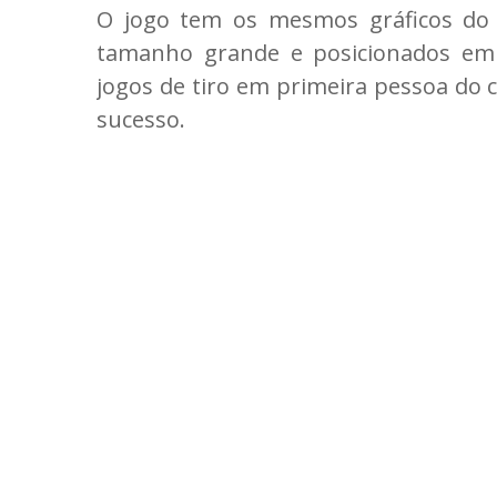
O jogo tem os mesmos gráficos do j
tamanho grande e posicionados em
jogos de tiro em primeira pessoa do
sucesso.