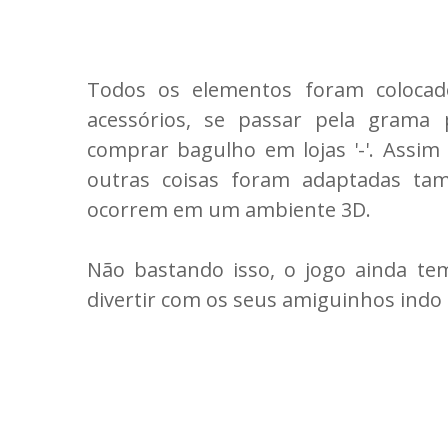
Todos os elementos foram coloca
acessórios, se passar pela grama
comprar bagulho em lojas '-'. Assim
outras coisas foram adaptadas t
ocorrem em um ambiente 3D.
Não bastando isso, o jogo ainda te
divertir com os seus amiguinhos indo 