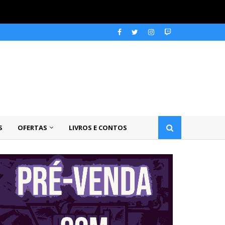
S
OFERTAS
LIVROS E CONTOS