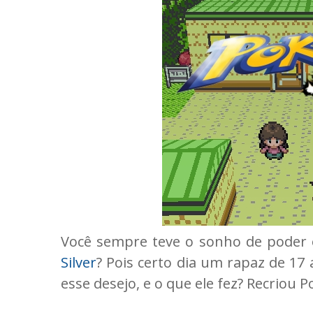
Você sempre teve o sonho de poder 
Silver
? Pois certo dia um rapaz de 17
esse desejo, e o que ele fez? Recriou