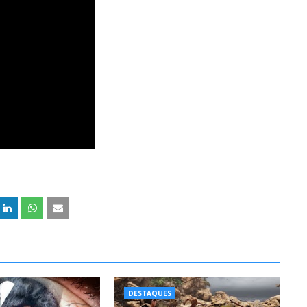
DESTAQUES