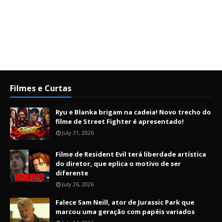
Filmes e Curtas
Ryu e Blanka brigam na cadeia! Novo trecho do
filme de Street Fighter é apresentado!
July 31, 2026
Filme de Resident Evil terá liberdade artística
do diretor, que eplica o motivo de ser
diferente
July 26, 2026
Falece Sam Neill, ator de Jurassic Park que
marcou uma geração com papéis variados