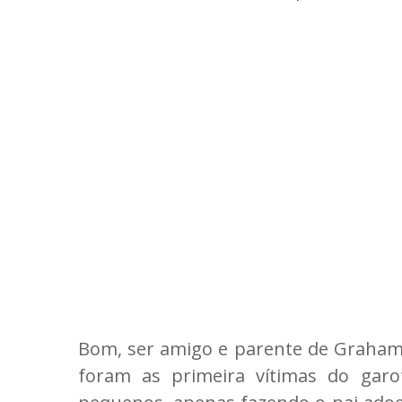
Bom, ser amigo e parente de Graham 
foram as primeira vítimas do garo