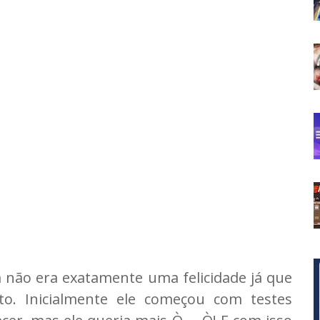
não era exatamente uma felicidade já que
to. Inicialmente ele começou com testes