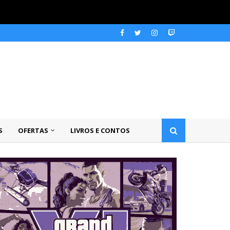
S
OFERTAS
LIVROS E CONTOS