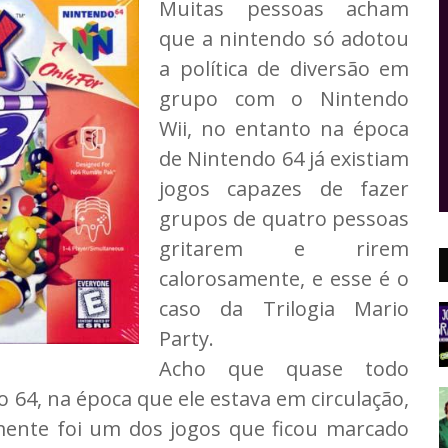
Muitas pessoas acham
que a nintendo só adotou
a política de diversão em
grupo com o Nintendo
Wii, no entanto na época
de Nintendo 64 já existiam
jogos capazes de fazer
grupos de quatro pessoas
gritarem e rirem
calorosamente, e esse é o
caso da Trilogia Mario
Party.
Acho que quase todo
64, na época que ele estava em circulação,
mente foi um dos jogos que ficou marcado