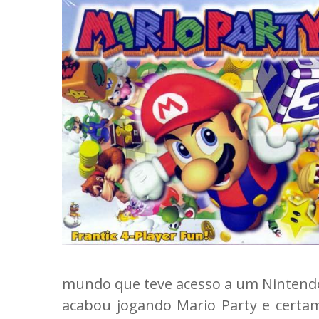
mundo que teve acesso a um Nintendo 
acabou jogando Mario Party e certa