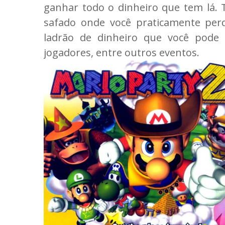
ganhar todo o dinheiro que tem lá.
safado onde você praticamente per
ladrão de dinheiro que você pode
jogadores, entre outros eventos.