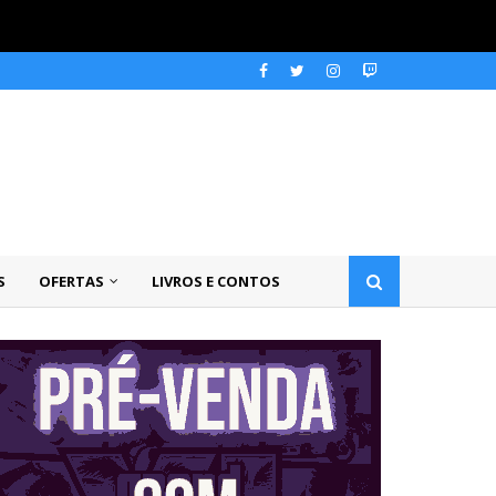
S
OFERTAS
LIVROS E CONTOS