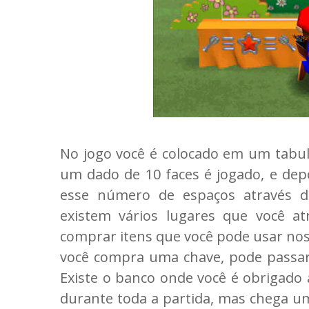
No jogo você é colocado em um tabule
um dado de 10 faces é jogado, e de
esse número de espaços através d
existem vários lugares que você at
comprar itens que você pode usar nos 
você compra uma chave, pode passar 
Existe o banco onde você é obrigado 
durante toda a partida, mas chega 