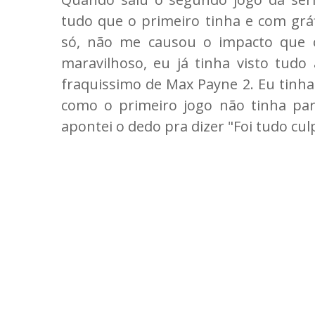
tudo que o primeiro tinha e com grá
só, não me causou o impacto que 
maravilhoso, eu já tinha visto tudo
fraquissimo de Max Payne 2. Eu tinha
como o primeiro jogo não tinha par
apontei o dedo pra dizer "Foi tudo cu