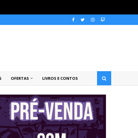
S
OFERTAS
LIVROS E CONTOS