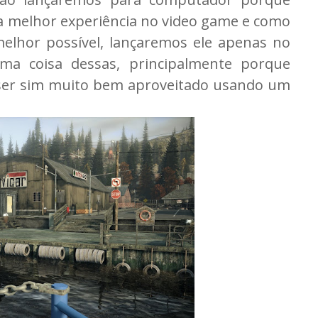
 melhor experiência no video game e como
elhor possível, lançaremos ele apenas no
ma coisa dessas, principalmente porque
 ser sim muito bem aproveitado usando um