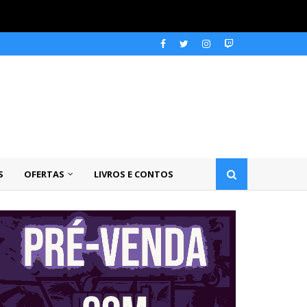
S
OFERTAS
LIVROS E CONTOS