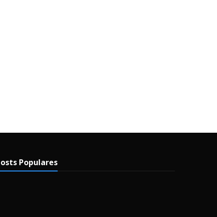
osts Populares