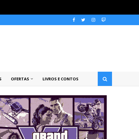
S
OFERTAS
LIVROS E CONTOS