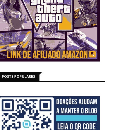
POSTS POPULARES