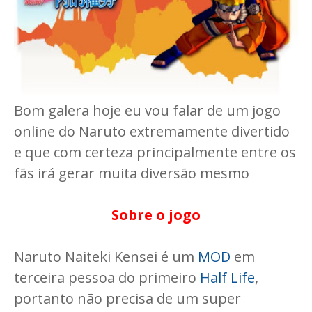
Bom galera hoje eu vou falar de um jogo
online do Naruto extremamente divertido
e que com certeza principalmente entre os
fãs irá gerar muita diversão mesmo
Sobre o jogo
Naruto Naiteki Kensei é um
MOD
em
terceira pessoa do primeiro
Half Life
,
portanto não precisa de um super