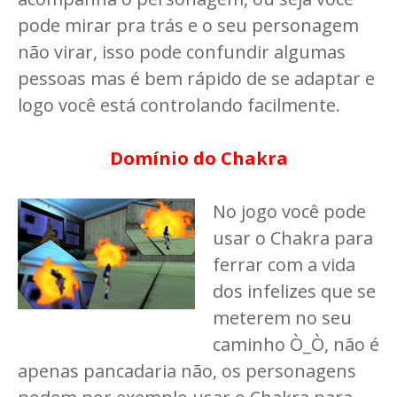
pode mirar pra trás e o seu personagem
não virar, isso pode confundir algumas
pessoas mas é bem rápido de se adaptar e
logo você está controlando facilmente.
Domínio do Chakra
No jogo você pode
usar o Chakra para
ferrar com a vida
dos infelizes que se
meterem no seu
caminho Ò_Ò, não é
apenas pancadaria não, os personagens