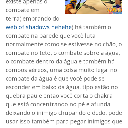
existe apenas o
combate em
terra(lembrando do
web of shadows hehehe
) há também o
combate na parede que você luta
normalmente como se estivesse no chão, o
combate no teto, o combate sobre a água,
o combate dentro da água e também há
combos aéreos, uma coisa muito legal no
combate da água é que você pode se
esconder em baixo da água, tipo estão no
quebra pau e então você corta o chakra
que está concentrando no pé e afunda
deixando o inimigo chupando o dedo, pode
usar isso também para pegar inimigos que