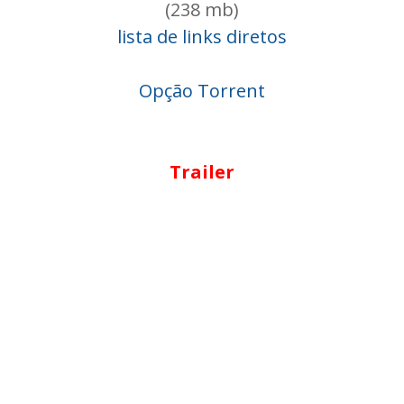
(238 mb)
lista de links diretos
Opção Torrent
Trailer