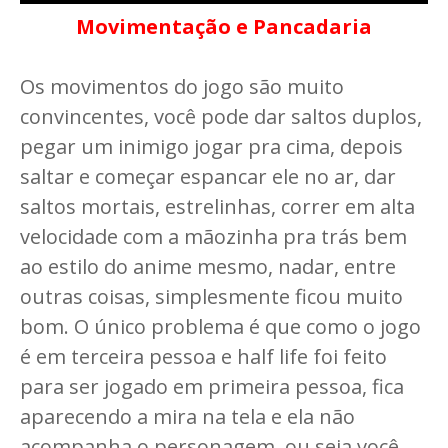
Movimentação e Pancadaria
Os movimentos do jogo são muito
convincentes, você pode dar saltos duplos,
pegar um inimigo jogar pra cima, depois
saltar e começar espancar ele no ar, dar
saltos mortais, estrelinhas, correr em alta
velocidade com a mãozinha pra trás bem
ao estilo do anime mesmo, nadar, entre
outras coisas, simplesmente ficou muito
bom. O único problema é que como o jogo
é em terceira pessoa e half life foi feito
para ser jogado em primeira pessoa, fica
aparecendo a mira na tela e ela não
acompanha o personagem, ou seja você