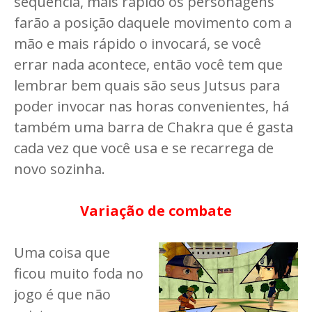
sequencia, mais rápido os personagens
farão a posição daquele movimento com a
mão e mais rápido o invocará, se você
errar nada acontece, então você tem que
lembrar bem quais são seus Jutsus para
poder invocar nas horas convenientes, há
também uma barra de Chakra que é gasta
cada vez que você usa e se recarrega de
novo sozinha.
Variação de combate
Uma coisa que
ficou muito foda no
jogo é que não