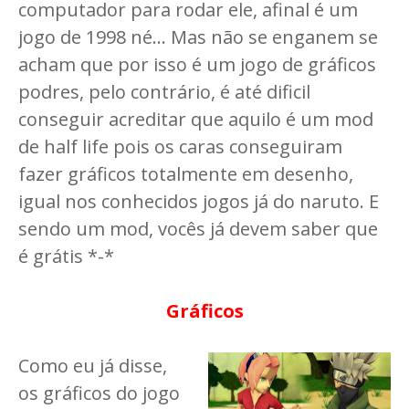
computador para rodar ele, afinal é um
jogo de 1998 né... Mas não se enganem se
acham que por isso é um jogo de gráficos
podres, pelo contrário, é até dificil
conseguir acreditar que aquilo é um mod
de half life pois os caras conseguiram
fazer gráficos totalmente em desenho,
igual nos conhecidos jogos já do naruto. E
sendo um mod, vocês já devem saber que
é grátis *-*
Gráficos
Como eu já disse,
os gráficos do jogo