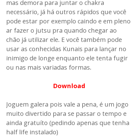
mas demora para juntar o chakra
necessário, já há outros rápidos que você
pode estar por exemplo caindo e em pleno
ar fazer o jutsu pra quando chegar ao
chão já utilizar ele. E você também pode
usar as conhecidas Kunais para lançar no
inimigo de longe enquanto ele tenta fugir
ou nas mais variadas formas.
Download
Joguem galera pois vale a pena, é um jogo
muito divertido para se passar o tempo e
ainda gratuíto (pedindo apenas que tenha
half life instalado)