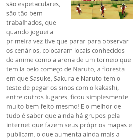
são espetaculares,
são tão bem
trabalhados, que
quando joguei a
primeira vez tive que parar para observar
os cenários, colocaram locais conhecidos
do anime como a arena de um torneio que
tem la pelo começo de Naruto, a floresta
em que Sasuke, Sakura e Naruto tem o
teste de pegar os sinos com o kakashi,
entre outros lugares, ficou simplesmente
muito bem feito mesmo! E o melhor de
tudo é saber que ainda há grupos pela
internet que fazem seus próprios mapas e
publicam, o que aumenta ainda mais a