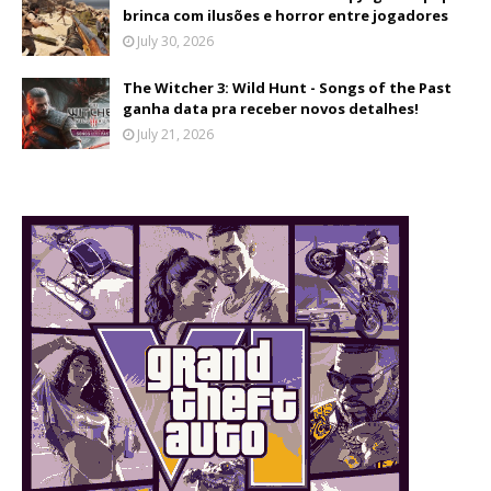
brinca com ilusões e horror entre jogadores
July 30, 2026
The Witcher 3: Wild Hunt - Songs of the Past
ganha data pra receber novos detalhes!
July 21, 2026