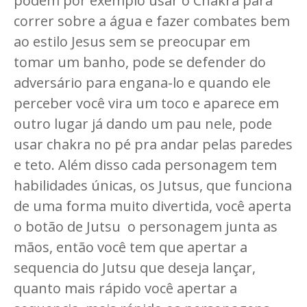
podem por exemplo usar o Chakra para
correr sobre a água e fazer combates bem
ao estilo Jesus sem se preocupar em
tomar um banho, pode se defender do
adversário para engana-lo e quando ele
perceber você vira um toco e aparece em
outro lugar já dando um pau nele, pode
usar chakra no pé pra andar pelas paredes
e teto. Além disso cada personagem tem
habilidades únicas, os Jutsus, que funciona
de uma forma muito divertida, você aperta
o botão de Jutsu o personagem junta as
mãos, então você tem que apertar a
sequencia do Jutsu que deseja lançar,
quanto mais rápido você apertar a