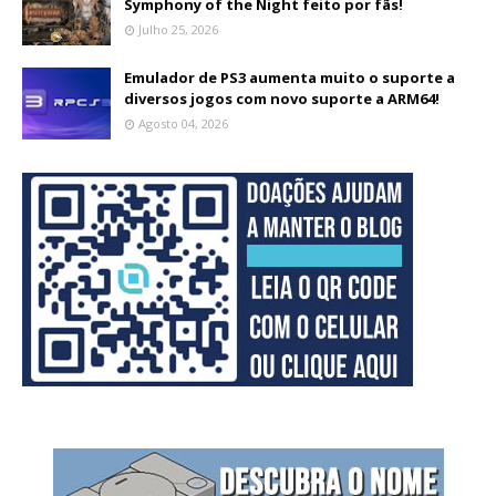
Symphony of the Night feito por fãs!
Julho 25, 2026
Emulador de PS3 aumenta muito o suporte a
diversos jogos com novo suporte a ARM64!
Agosto 04, 2026