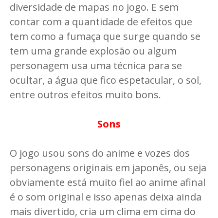
diversidade de mapas no jogo. E sem
contar com a quantidade de efeitos que
tem como a fumaça que surge quando se
tem uma grande explosão ou algum
personagem usa uma técnica para se
ocultar, a água que fico espetacular, o sol,
entre outros efeitos muito bons.
Sons
O jogo usou sons do anime e vozes dos
personagens originais em japonês, ou seja
obviamente está muito fiel ao anime afinal
é o som original e isso apenas deixa ainda
mais divertido, cria um clima em cima do