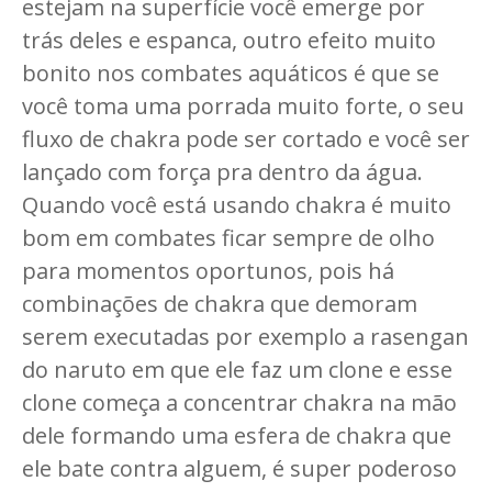
estejam na superfície você emerge por
trás deles e espanca, outro efeito muito
bonito nos combates aquáticos é que se
você toma uma porrada muito forte, o seu
fluxo de chakra pode ser cortado e você ser
lançado com força pra dentro da água.
Quando você está usando chakra é muito
bom em combates ficar sempre de olho
para momentos oportunos, pois há
combinações de chakra que demoram
serem executadas por exemplo a rasengan
do naruto em que ele faz um clone e esse
clone começa a concentrar chakra na mão
dele formando uma esfera de chakra que
ele bate contra alguem, é super poderoso