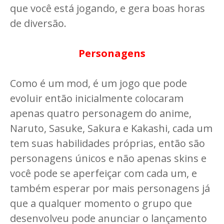
que você está jogando, e gera boas horas
de diversão.
Personagens
Como é um mod, é um jogo que pode
evoluir então inicialmente colocaram
apenas quatro personagem do anime,
Naruto, Sasuke, Sakura e Kakashi, cada um
tem suas habilidades próprias, então são
personagens únicos e não apenas skins e
você pode se aperfeiçar com cada um, e
também esperar por mais personagens já
que a qualquer momento o grupo que
desenvolveu pode anunciar o lançamento