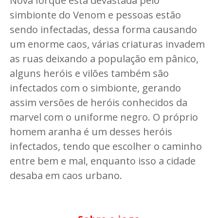
Nova Iorque está devastada pelo
simbionte do Venom e pessoas estão
sendo infectadas, dessa forma causando
um enorme caos, várias criaturas invadem
as ruas deixando a população em pânico,
alguns heróis e vilões também são
infectados com o simbionte, gerando
assim versões de heróis conhecidos da
marvel com o uniforme negro. O próprio
homem aranha é um desses heróis
infectados, tendo que escolher o caminho
entre bem e mal, enquanto isso a cidade
desaba em caos urbano.