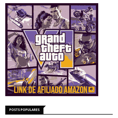
POSTS POPULARES