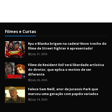
Filmes e Curtas
Ryu e Blanka brigam na cadeia! Novo trecho do
filme de Street Fighter é apresentado!
July 31, 2026
Filme de Resident Evil terá liberdade artística
do diretor, que eplica o motivo de ser
diferente
July 26, 2026
Falece Sam Neill, ator de Jurassic Park que
marcou uma geração com papéis variados
July 14, 2026