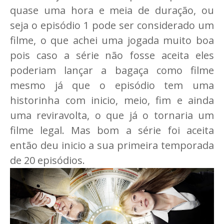
quase uma hora e meia de duração, ou
seja o episódio 1 pode ser considerado um
filme, o que achei uma jogada muito boa
pois caso a série não fosse aceita eles
poderiam lançar a bagaça como filme
mesmo já que o episódio tem uma
historinha com inicio, meio, fim e ainda
uma reviravolta, o que já o tornaria um
filme legal. Mas bom a série foi aceita
então deu inicio a sua primeira temporada
de 20 episódios.