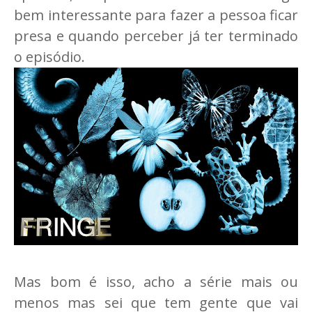
bem interessante para fazer a pessoa ficar
presa e quando perceber já ter terminado
o episódio.
Mas bom é isso, acho a série mais ou
menos mas sei que tem gente que vai