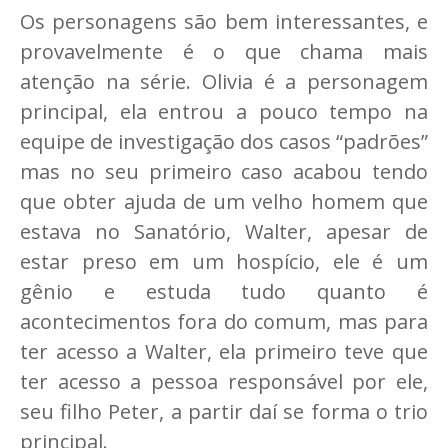
Os personagens são bem interessantes, e
provavelmente é o que chama mais
atenção na série. Olivia é a personagem
principal, ela entrou a pouco tempo na
equipe de investigação dos casos “padrões”
mas no seu primeiro caso acabou tendo
que obter ajuda de um velho homem que
estava no Sanatório, Walter, apesar de
estar preso em um hospício, ele é um
gênio e estuda tudo quanto é
acontecimentos fora do comum, mas para
ter acesso a Walter, ela primeiro teve que
ter acesso a pessoa responsável por ele,
seu filho Peter, a partir daí se forma o trio
principal.