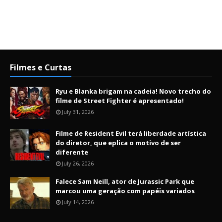
Filmes e Curtas
Ryu e Blanka brigam na cadeia! Novo trecho do
filme de Street Fighter é apresentado!
July 31, 2026
Filme de Resident Evil terá liberdade artística
do diretor, que eplica o motivo de ser
diferente
July 26, 2026
Falece Sam Neill, ator de Jurassic Park que
marcou uma geração com papéis variados
July 14, 2026