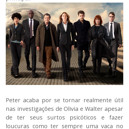
Peter acaba por se tornar realmente útil
nas investigações de Olivia e Walter apesar
de ter seus surtos psicóticos e fazer
loucuras como ter sempre uma vaca no