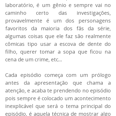
laboratório, é um gênio e sempre vai no
caminho certo das investigações,
provavelmente é um dos personagens
favoritos da maioria dos fãs da série,
algumas coisas que ele faz são realmente
cômicas tipo usar a escova de dente do
filho, querer tomar a sopa que ficou na
cena de um crime, etc...
Cada episódio começa com um prólogo
antes da apresentação que chama a
atenção, e acaba te prendendo no episódio
pois sempre é colocado um acontecimento
inexplicável que será o tema principal do
episódio, é aquela técnica de mostrar algo