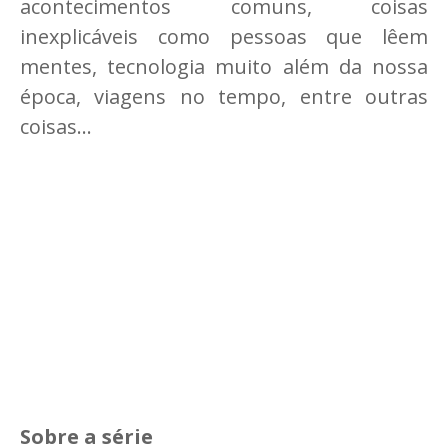
acontecimentos comuns, coisas
inexplicáveis como pessoas que lêem
mentes, tecnologia muito além da nossa
época, viagens no tempo, entre outras
coisas...
Sobre a série