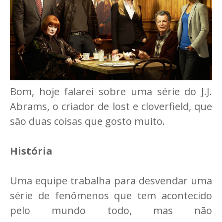
Bom, hoje falarei sobre uma série do J.J.
Abrams, o criador de lost e cloverfield, que
são duas coisas que gosto muito.
História
Uma equipe trabalha para desvendar uma
série de fenômenos que tem acontecido
pelo mundo todo, mas não