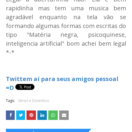
rapidinha mas tem uma musica bem
agradável enquanto na tela vão se
formando algumas formas com escritas do
tipo "Matéria negra, psicoquinese,
inteligencia artificial" bom achei bem legal
*-*
Twittem aí para seus amigos pessoal
=D
Tags:
Séries e Desenhos