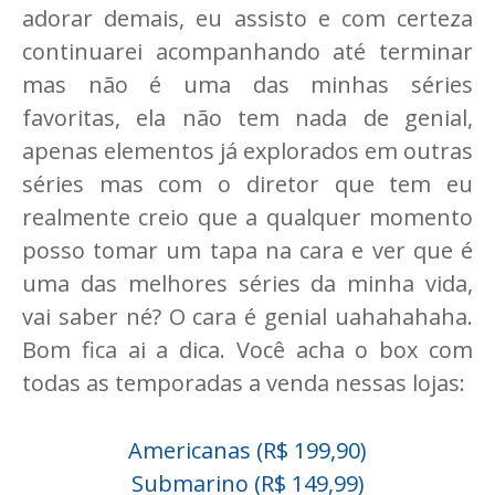
adorar demais, eu assisto e com certeza
continuarei acompanhando até terminar
mas não é uma das minhas séries
favoritas, ela não tem nada de genial,
apenas elementos já explorados em outras
séries mas com o diretor que tem eu
realmente creio que a qualquer momento
posso tomar um tapa na cara e ver que é
uma das melhores séries da minha vida,
vai saber né? O cara é genial uahahahaha.
Bom fica ai a dica. Você acha o box com
todas as temporadas a venda nessas lojas:
Americanas (R$ 199,90)
Submarino (R$ 149,99)