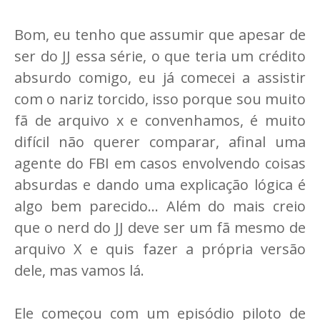
Bom, eu tenho que assumir que apesar de
ser do JJ essa série, o que teria um crédito
absurdo comigo, eu já comecei a assistir
com o nariz torcido, isso porque sou muito
fã de arquivo x e convenhamos, é muito
difícil não querer comparar, afinal uma
agente do FBI em casos envolvendo coisas
absurdas e dando uma explicação lógica é
algo bem parecido... Além do mais creio
que o nerd do JJ deve ser um fã mesmo de
arquivo X e quis fazer a própria versão
dele, mas vamos lá.
Ele começou com um episódio piloto de