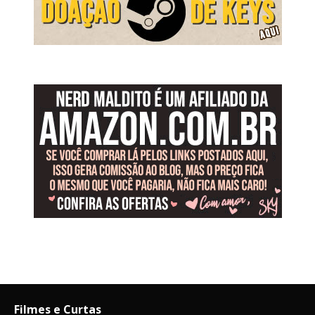
Filmes e Curtas