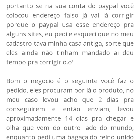
portanto se na sua conta do paypal você
colocou endereço falso já vai lá corrigir
porque o paypal usa esse endereço pra
alguns sites, eu pedi e esqueci que no meu
cadastro tava minha casa antiga, sorte que
eles ainda não tinham mandado ai deu
tempo pra corrigir o.o'
Bom o negocio é o seguinte você faz o
pedido, eles procuram por lá o produto, no
meu caso levou acho que 2 dias pra
conseguirem e então enviam, levou
aproximadamente 14 dias pra chegar e
olha que vem do outro lado do mundo,
enquanto pedi uma bagaça do reino unido