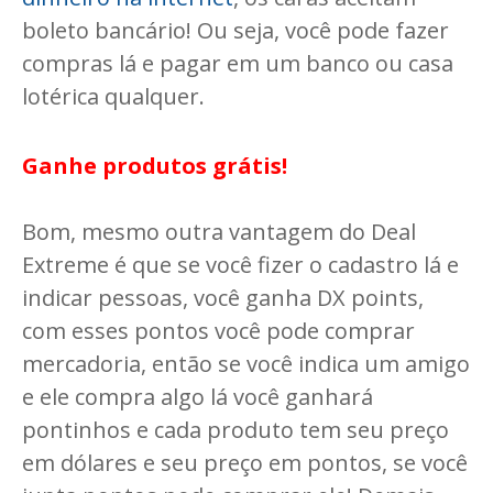
boleto bancário! Ou seja, você pode fazer
compras lá e pagar em um banco ou casa
lotérica qualquer.
Ganhe produtos grátis!
Bom, mesmo outra vantagem do Deal
Extreme é que se você fizer o cadastro lá e
indicar pessoas, você ganha DX points,
com esses pontos você pode comprar
mercadoria, então se você indica um amigo
e ele compra algo lá você ganhará
pontinhos e cada produto tem seu preço
em dólares e seu preço em pontos, se você