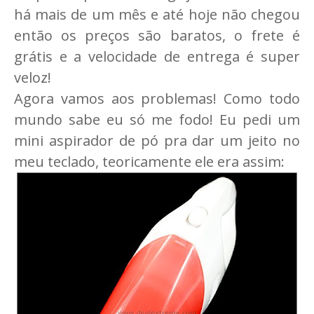
há mais de um mês e até hoje não chegou
então os preços são baratos, o frete é
grátis e a velocidade de entrega é super
veloz!
Agora vamos aos problemas! Como todo
mundo sabe eu só me fodo! Eu pedi um
mini aspirador de pó pra dar um jeito no
meu teclado, teoricamente ele era assim: