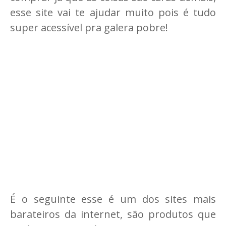
esse site vai te ajudar muito pois é tudo
super acessível pra galera pobre!
É o seguinte esse é um dos sites mais
barateiros da internet, são produtos que