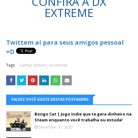
CONFIRA A DX
EXTREME
Twittem aí para seus amigos pessoal
=D
Tags:
Ganhar dinheiro na internet
TALVEZ VOCÊ GOSTE DESTAS POSTAGENS
Bongo Cat | Jogo indie que te gera dinheiro na
Steam enquanto você trabalha ou estuda!
December 31, 2025