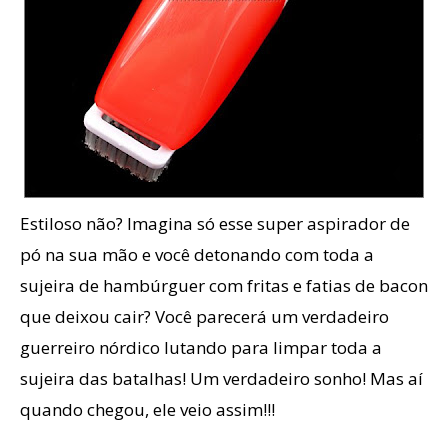
Estiloso não? Imagina só esse super aspirador de
pó na sua mão e você detonando com toda a
sujeira de hambúrguer com fritas e fatias de bacon
que deixou cair? Você parecerá um verdadeiro
guerreiro nórdico lutando para limpar toda a
sujeira das batalhas! Um verdadeiro sonho! Mas aí
quando chegou, ele veio assim!!!