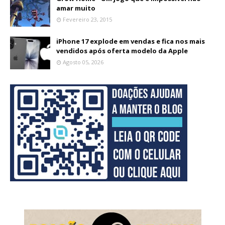
amar muito
Fevereiro 23, 2015
iPhone 17 explode em vendas e fica nos mais
vendidos após oferta modelo da Apple
Agosto 05, 2026