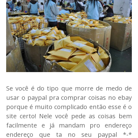
Se você é do tipo que morre de medo de
usar o paypal pra comprar coisas no ebay
porque é muito complicado então esse é o
site certo! Nele você pede as coisas bem
facilmente e já mandam pro endereço
endereço que ta no seu paypal *-*