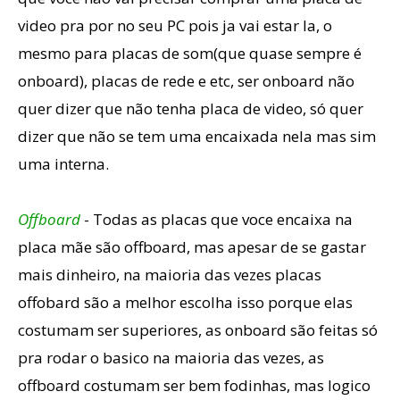
video pra por no seu PC pois ja vai estar la, o
mesmo para placas de som(que quase sempre é
onboard), placas de rede e etc, ser onboard não
quer dizer que não tenha placa de video, só quer
dizer que não se tem uma encaixada nela mas sim
uma interna.
Offboard
- Todas as placas que voce encaixa na
placa mãe são offboard, mas apesar de se gastar
mais dinheiro, na maioria das vezes placas
offobard são a melhor escolha isso porque elas
costumam ser superiores, as onboard são feitas só
pra rodar o basico na maioria das vezes, as
offboard costumam ser bem fodinhas, mas logico