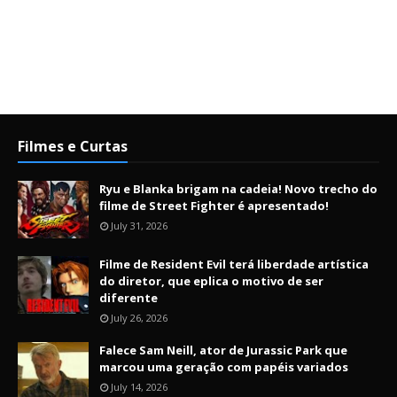
Filmes e Curtas
Ryu e Blanka brigam na cadeia! Novo trecho do
filme de Street Fighter é apresentado!
July 31, 2026
Filme de Resident Evil terá liberdade artística
do diretor, que eplica o motivo de ser
diferente
July 26, 2026
Falece Sam Neill, ator de Jurassic Park que
marcou uma geração com papéis variados
July 14, 2026