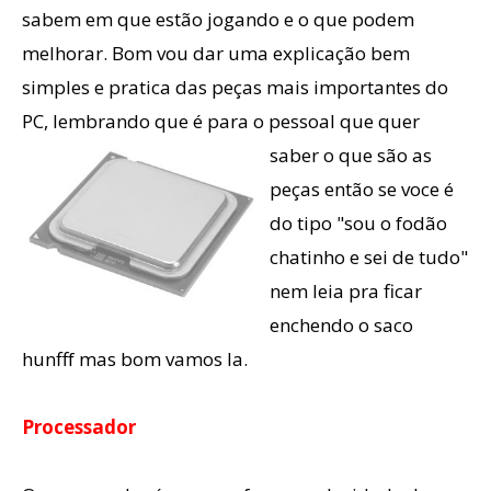
sabem em que estão jogando e o que podem
melhorar. Bom vou dar uma explicação bem
simples e pratica das peças mais importantes do
PC, lembrando que é para o pessoal que
quer
saber o que são as
peças então se voce é
do tipo "sou o fodão
chatinho e sei de tudo"
nem leia pra ficar
enchendo o saco
hunfff mas bom vamos la.
Processador