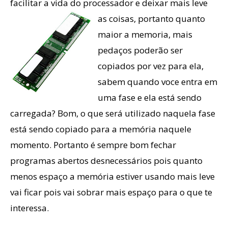
facilitar a vida do processador e deixar mais leve
as coisas, portanto
quanto
maior a memoria, mais
pedaços poderão ser
copiados por vez para ela,
sabem quando voce entra em
uma fase e ela está sendo
carregada? Bom, o que será utilizado naquela fase
está sendo copiado para a memória naquele
momento. Portanto é sempre bom fechar
programas abertos desnecessários pois quanto
menos espaço a memória estiver usando mais leve
vai ficar pois vai sobrar mais espaço para o que te
interessa.