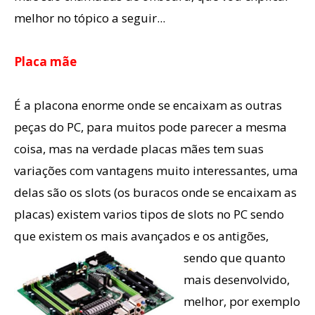
melhor no tópico a seguir...
Placa mãe
É a placona enorme onde se encaixam as outras
peças do PC, para muitos pode parecer a mesma
coisa, mas na verdade placas mães tem suas
variações com vantagens muito interessantes, uma
delas são os slots (os buracos onde se encaixam as
placas) existem varios tipos de slots no PC sendo
que existem os mais avançados
e os antigões,
sendo que quanto
mais desenvolvido,
melhor, por exemplo