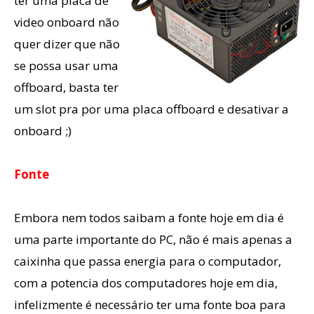
ter uma placa de
video onboard não
quer dizer que não
se possa usar uma
offboard, basta ter
um slot pra por uma placa offboard e desativar a
onboard ;)
Fonte
Embora nem todos saibam a fonte hoje em dia é
uma parte importante do PC, não é mais apenas a
caixinha que passa energia para o computador,
com a potencia dos computadores hoje em dia,
infelizmente é necessário ter uma fonte boa para