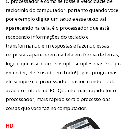
O processador é como se fosse a velocidade de
raciocinio do computador, portanto quando você
por exemplo digita um texto e esse texto vai
aparecendo na tela, é o processador que está
recebendo informações do teclado e
transformando em respostas e fazendo essas
respostas aparecerem na tela em forma de letras,
logico que isso é um exemplo simples mas é só pra
entender, ele é usado em tudo! Jogos, programas
etc sempre é o processador "raciocinando" cada
ação executada no PC. Quanto mais rapido for o
processador, mais rapido será o processo das
coisas que voce faz no computador.
HD