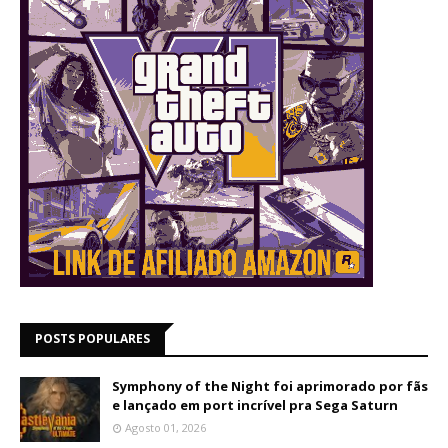
POSTS POPULARES
Symphony of the Night foi aprimorado por fãs
e lançado em port incrível pra Sega Saturn
Agosto 01, 2026