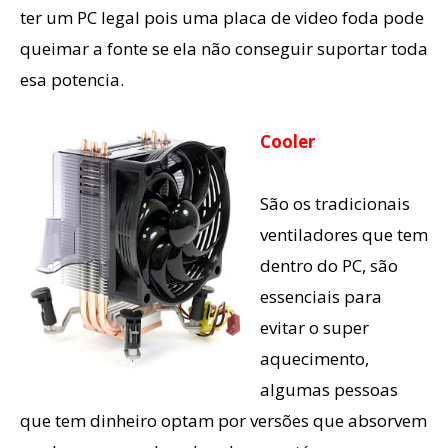
ter um PC legal pois uma placa de video foda pode
queimar a fonte se ela não conseguir suportar toda
esa potencia.
Cooler
São os tradicionais
ventiladores que tem
dentro do PC, são
essenciais para
evitar o super
aquecimento,
algumas pessoas
que tem dinheiro optam por versões que absorvem