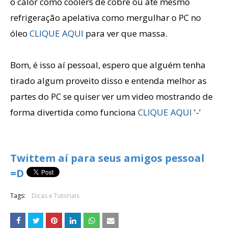
o calor como coolers de cobre ou até mesmo
refrigeração apelativa como mergulhar o PC no
óleo
CLIQUE AQUI
para ver que massa.
Bom, é isso aí pessoal, espero que alguém tenha
tirado algum proveito disso e entenda melhor as
partes do PC se quiser ver um video mostrando de
forma divertida como funciona
CLIQUE AQUI
'-'
Twittem aí para seus amigos pessoal
=D
Tags:
Dicas e Tutoriais