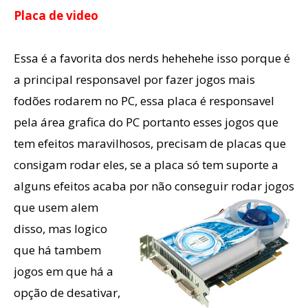
Placa de video
Essa é a favorita dos nerds hehehehe isso porque é
a principal responsavel por fazer jogos mais
fodões rodarem no PC, essa placa é responsavel
pela área grafica do PC portanto esses jogos que
tem efeitos maravilhosos, precisam de placas que
consigam rodar eles, se a placa só tem suporte a
alguns efeitos acaba por não conseguir
rodar jogos
que usem alem
disso, mas logico
que há tambem
jogos em que há a
opção de desativar,