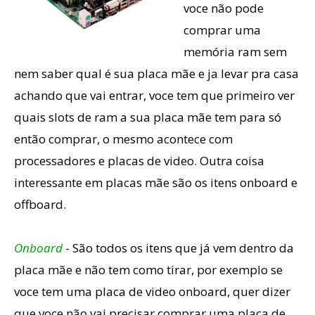
voce não pode
comprar uma
memória ram sem
nem saber qual é sua placa mãe e ja levar pra casa
achando que vai entrar, voce tem que primeiro ver
quais slots de ram a sua placa mãe tem para só
então comprar, o mesmo acontece com
processadores e placas de video. Outra coisa
interessante em placas mãe são os itens onboard e
offboard.
Onboard
- São todos os itens que já vem dentro da
placa mãe e não tem como tirar, por exemplo se
voce tem uma placa de video onboard, quer dizer
que voce não vai precisar comprar uma placa de