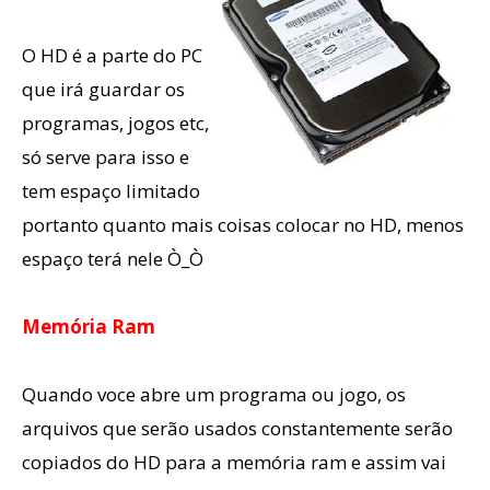
O HD é a parte do PC
que irá guardar os
programas, jogos etc,
só serve para isso e
tem espaço limitado
portanto quanto mais coisas colocar no HD, menos
espaço terá nele Ò_Ò
Memória Ram
Quando voce abre um programa ou jogo, os
arquivos que serão usados constantemente serão
copiados do HD para a memória ram e assim vai