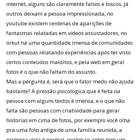
internet, alguns são claramente falsos e toscos, já
outros deixam a pessoa impressionada, no
youtube existem centenas de aparições de
fantasmas relatadas em videos assustadores, no
orkut há uma quantidade imensa de comunidades
com pessoas relatando experiências após ter visto
certos conteúdos malditos, e pela web em geral
fotos é o que não faltam do assunto.
Mas a pergunta é, será que o fator medo não ajuda
bastante? A pressão psicologica que é feita na
pessoa com alguns textos é imensa, e o que não
falta são pessoas com criatividade para gerar
historias em cima de fotos, por exemplo você olha
pra uma foto antiga de uma família reunida, a
primeira vista é normal, porém se antes tem um