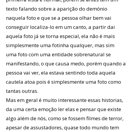
texto falando sobre a aparição do demónio
naquela foto e que se a pessoa olhar bem vai
conseguir localiza-lo em um canto, a partir dai
aquela foto já se torna especial, ela não é mais
simplesmente uma fotinha qualquer, mas sim
uma foto com uma entidade sobrenatural se
manifestando, o que causa medo, porém quando a
pessoa vai ver, ela estava sentindo toda aquela
cautela atoa pois é simplesmente uma foto como
tantas outras.
Mas em geral é muito interessante essas historias,
da uma certa emoção ler elas e pensar que existe
algo além de nós, como se fossem filmes de terror,
apesar de assustadores, quase todo mundo tem