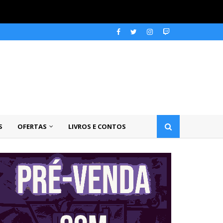
S
OFERTAS
LIVROS E CONTOS