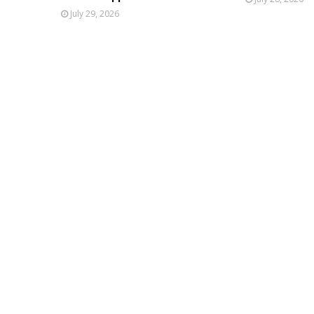
July 29, 2026