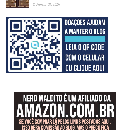
Agosto 08, 2026