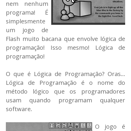
nem nenhum
programa! É
simplesmente
um jogo de
Flash muito bacana que envolve lógica de
programação! Isso mesmo! Lógica de
programação!
O que é Lógica de Programação? Oras...
Lógica de Programação é o nome do
método lógico que os programadores
usam quando programam qualquer
software.
O jogo é