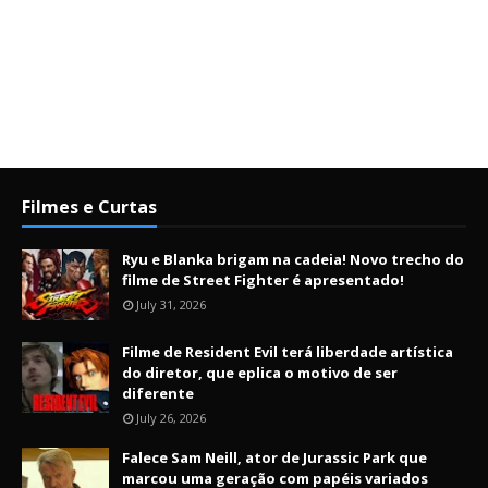
Filmes e Curtas
Ryu e Blanka brigam na cadeia! Novo trecho do
filme de Street Fighter é apresentado!
July 31, 2026
Filme de Resident Evil terá liberdade artística
do diretor, que eplica o motivo de ser
diferente
July 26, 2026
Falece Sam Neill, ator de Jurassic Park que
marcou uma geração com papéis variados