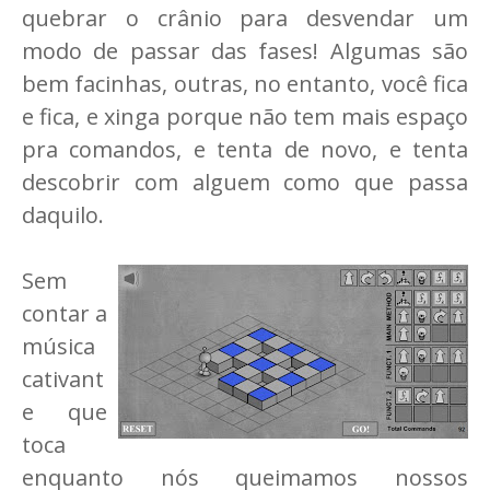
quebrar o crânio para desvendar um
modo de passar das fases! Algumas são
bem facinhas, outras, no entanto, você fica
e fica, e xinga porque não tem mais espaço
pra comandos, e tenta de novo, e tenta
descobrir com alguem como que passa
daquilo.
Sem
contar a
música
cativant
e que
toca
enquanto nós queimamos nossos