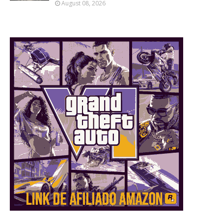
August 08, 2026