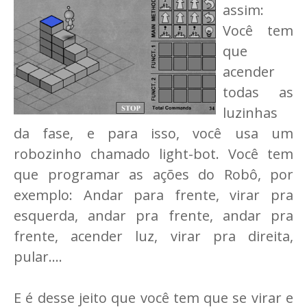
assim:
Você tem
que
acender
todas as
luzinhas
da fase, e para isso, você usa um
robozinho chamado light-bot. Você tem
que programar as ações do Robô, por
exemplo: Andar para frente, virar pra
esquerda, andar pra frente, andar pra
frente, acender luz, virar pra direita,
pular....
E é desse jeito que você tem que se virar e