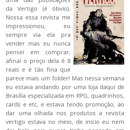
da Vertigo (é óbvio).
Nossa essa revista me
impressionou, eu
sempre via ela pra
vender mas eu nunca
pensei em comprar,
afinal o preço dela é 8
reais e é tão fina que
parece mais um folder! Mas nessa semana
eu estava andando por uma loja daqui de
Brasília especializada em RPG, quadrinhos,
cards e etc, e estava tendo promoção, ao
dar uma olhada nos produtos a revista
vertigo estava no meio, de inicio eu nem