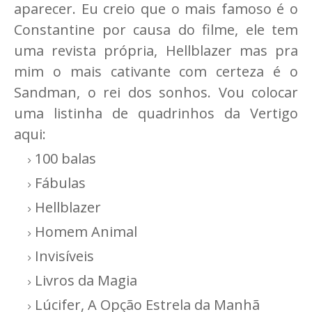
aparecer. Eu creio que o mais famoso é o
Constantine por causa do filme, ele tem
uma revista própria, Hellblazer mas pra
mim o mais cativante com certeza é o
Sandman, o rei dos sonhos. Vou colocar
uma listinha de quadrinhos da Vertigo
aqui:
100 balas
Fábulas
Hellblazer
Homem Animal
Invisíveis
Livros da Magia
Lúcifer, A Opção Estrela da Manhã