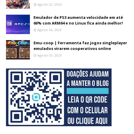
Agosto 02, 2026
Emulador de PS3 aumenta velocidade em até
60% com ARM64 e no Linux fica ainda melhor!
Agosto 06, 2026
Emu-coop | Ferramenta faz jogos singleplayer
emulados virarem cooperativos online
Agosto 03, 2026