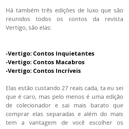
Há também três edições de luxo que são
reunidos todos os contos da revista
Vertigo, são elas:
-Vertigo: Contos Inquietantes
-Vertigo: Contos Macabros
-Vertigo: Contos Incríveis
Elas estão custando 27 reais cada, ta eu sei
que é caro, mas pelo menos é uma edição
de colecionador e sai mais barato que
comprar elas separadas e além do mais
tem a vantagem de você escolher os