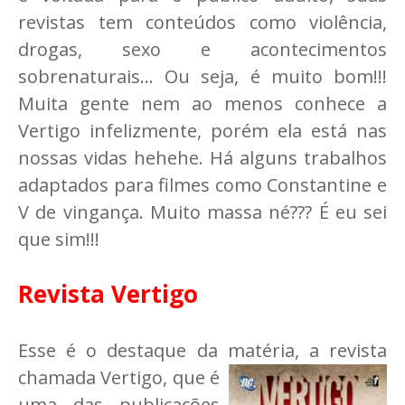
revistas tem conteúdos como violência,
drogas, sexo e acontecimentos
sobrenaturais... Ou seja, é muito bom!!!
Muita gente nem ao menos conhece a
Vertigo infelizmente, porém ela está nas
nossas vidas hehehe. Há alguns trabalhos
adaptados para filmes como Constantine e
V de vingança. Muito massa né??? É eu sei
que sim!!!
Revista Vertigo
Esse é o destaque da matéria, a revista
chamada Vertigo, que é
uma das publicações