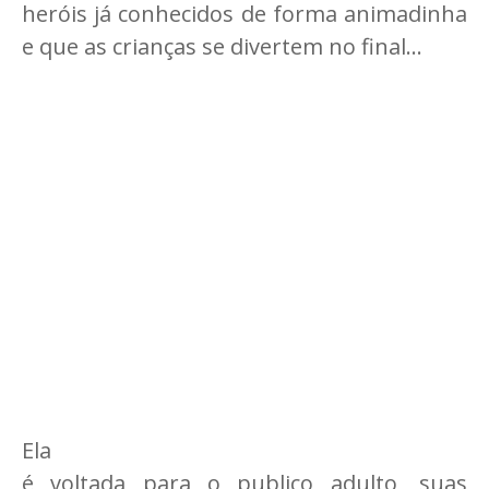
heróis já conhecidos de forma animadinha
e que as crianças se divertem no final...
Ela
é voltada para o publico adulto, suas