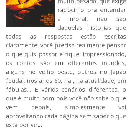
muito pesado, que exige
raciocínio pra entender
a moral, não são
daquelas historias que
todas as respostas estão escritas
claramente, você precisa realmente pensar
o que quis passar e fiquei impressionado,
os contos são em diferentes mundos,
alguns no velho oeste, outros no Japão
feudal, nos anos 60, na , na atualidade, em
fábulas... E vários cenários diferentes, o
que é muito bom pois você não sabe o que
vem depois, simplesmente vai
aproveitando cada página sem saber o que
está por vir...