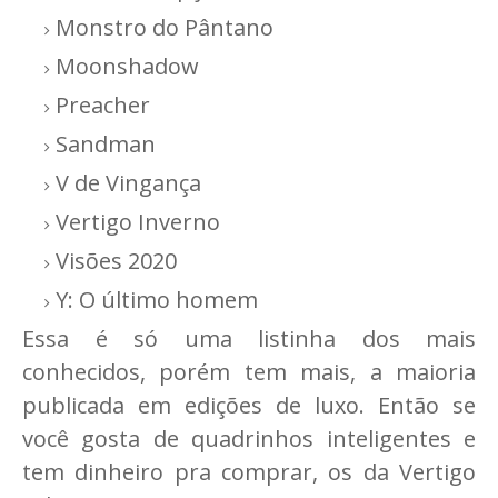
Monstro do Pântano
Moonshadow
Preacher
Sandman
V de Vingança
Vertigo Inverno
Visões 2020
Y: O último homem
Essa é só uma listinha dos mais
conhecidos, porém tem mais, a maioria
publicada em edições de luxo. Então se
você gosta de quadrinhos inteligentes e
tem dinheiro pra comprar, os da Vertigo