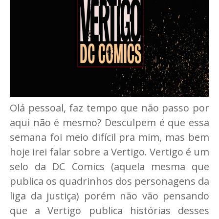
Olá pessoal, faz tempo que não passo por
aqui não é mesmo? Desculpem é que essa
semana foi meio difícil pra mim, mas bem
hoje irei falar sobre a Vertigo. Vertigo é um
selo da DC Comics (aquela mesma que
publica os quadrinhos dos personagens da
liga da justiça) porém não vão pensando
que a Vertigo publica histórias desses