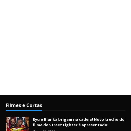
Filmes e Curtas
Ryu e Blanka brigam na cadeia! Novo trecho do
filme de Street Fighter é apresentado!