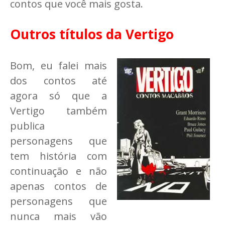
contos que você mais gosta.
Outros títulos da Vertigo
Bom, eu falei mais
dos contos até
agora só que a
Vertigo também
publica
personagens que
tem história com
continuação e não
apenas contos de
personagens que
nunca mais vão