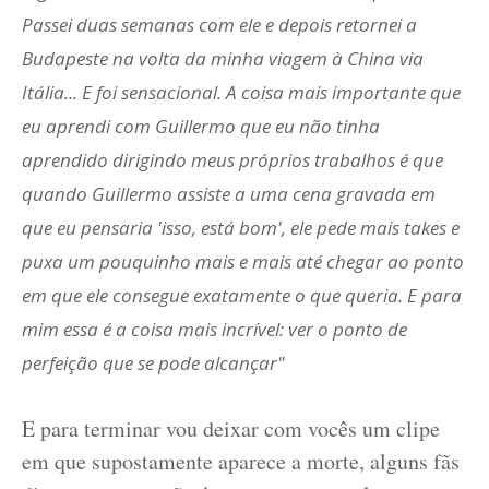
Passei duas sem
anas com ele e depois retornei a
Budapeste na volta da minha viagem à China via
Itália... E foi sensacional. A coisa mais importante que
eu aprendi com Guillermo que eu não tinha
aprendido dirigindo meus próprios trabalhos é que
quando Guillermo assiste a uma cena gravada em
que eu pensaria 'isso, está bom', ele pede mais takes e
puxa um pouquinho mais e mais até chegar ao ponto
em que ele consegue exatamente o que queria. E para
mim essa é a coisa mais incrível: ver o ponto de
perfeição que se pode alcançar"
E para terminar vou deixar com vocês um clipe
em que supostamente aparece a morte, alguns fãs