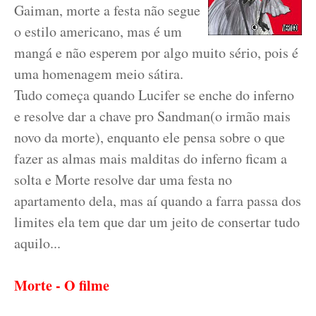
Gaiman, morte a festa não segue
o estilo americano, mas é um
mangá e não esperem por algo muito sério, pois é
uma homenagem meio sátira.
Tudo começa quand
o Lucifer se enche do inferno
e resolve dar a chave pro Sandman(o irmão mais
novo da morte), enquanto ele pensa sobre o que
fazer as almas mais malditas do inferno ficam a
solta e Morte resolve dar uma festa no
apartamento dela, mas aí quando a farra passa dos
limites ela tem que dar um jeito de consertar tudo
aquilo...
Morte - O filme