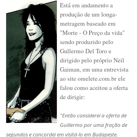
Está em andamento a
produção de um longa-
metragem baseado em
"Morte - O Preço da vida"
sendo produzido pelo
Gullermo Del Toro e
dirigido pelo próprio Neil
Gaiman, em uma entrevista
ao site omelete.com.br ele
falou como aceitou a oferta
de dirigir:
"Então considerei a oferta de
Guillermo por uma fração de
segundos e concordei em visitá-lo em Budapeste.