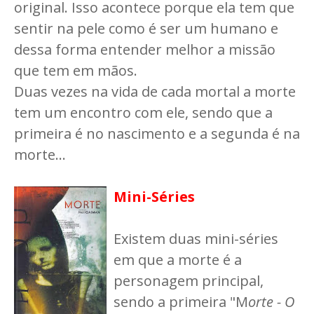
original. Isso acontece porque ela tem que
sentir na pele como é ser um humano e
dessa forma entender melhor a missão
que tem em mãos.
Duas vezes na vida de cada mortal a morte
tem um encontro com ele, sendo que a
primeira é no nascimento e a segunda é na
morte...
Mini-Séries
Existem duas mini-séries
em que a morte é a
personagem principal,
sendo a primeira "M
orte - O