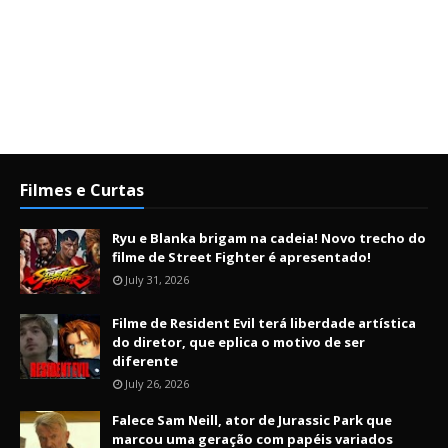
Filmes e Curtas
Ryu e Blanka brigam na cadeia! Novo trecho do
filme de Street Fighter é apresentado!
July 31, 2026
Filme de Resident Evil terá liberdade artística
do diretor, que eplica o motivo de ser
diferente
July 26, 2026
Falece Sam Neill, ator de Jurassic Park que
marcou uma geração com papéis variados