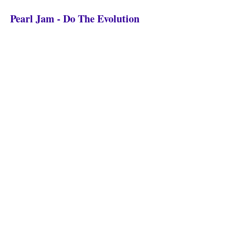
Pearl Jam - Do The Evolution