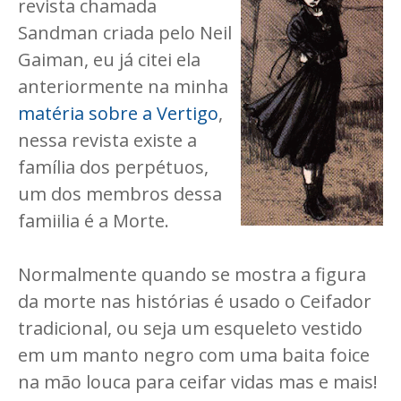
revista chamada
Sandman criada pelo Neil
Gaiman, eu já citei ela
anteriormente na minha
matéria sobre a Vertigo
,
nessa revista existe a
família dos perpétuos,
um dos membros dessa
famiilia é a Morte.
Normalmente quando se mostra a figura
da morte nas histórias é usado o Ceifador
tradicional, ou seja um esqueleto vestido
em um manto negro com uma baita foice
na mão louca para ceifar vidas mas e mais!