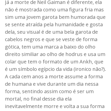
Já a morte de Neil Gaiman é diferente, ela
não é mostrada como uma figura fria mas
sim uma jovem garota bem humorada que
se sente atraída pela humanidade e gosta
dela, seu visual é de uma bela garota de
cabelos negros e que se veste de forma
gótica, tem uma marca a baixo do olho
direito similiar ao olho de hodrus e usa um
colar que tem o formato de um Ankh, que
é um símbolo egípcio da vida (ironico não?).
A cada cem anos a morte assume a forma
de humana e vive durante um dia nessa
forma, sentindo assim como é ser um
mortal, no final desse dia ela
inevitavelmente morre e volta a sua forma