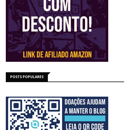
POSTS POPULARES