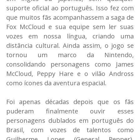
suporte oficial ao português. Isso fez com
que muitos fãs acompanhassem a saga de
Fox McCloud e sua equipe sem ler suas
vozes em nossa língua, criando uma
distância cultural. Ainda assim, o jogo se
tornou um marco da Nintendo,
consolidando personagens como James
McCloud, Peppy Hare e o vilão Andross
como ícones da aventura espacial.
Foi apenas décadas depois que os fãs
puderam finalmente ouvir esses
personagens dublados em português do
Brasil, com vozes de talentos como
Guilherme Lopes (General Pepper),