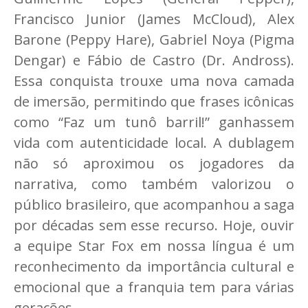
Francisco Junior (James McCloud), Alex
Barone (Peppy Hare), Gabriel Noya (Pigma
Dengar) e Fábio de Castro (Dr. Andross).
Essa conquista trouxe uma nova camada
de imersão, permitindo que frases icônicas
como “Faz um tunô barril!” ganhassem
vida com autenticidade local. A dublagem
não só aproximou os jogadores da
narrativa, como também valorizou o
público brasileiro, que acompanhou a saga
por décadas sem esse recurso. Hoje, ouvir
a equipe Star Fox em nossa língua é um
reconhecimento da importância cultural e
emocional que a franquia tem para várias
gerações.