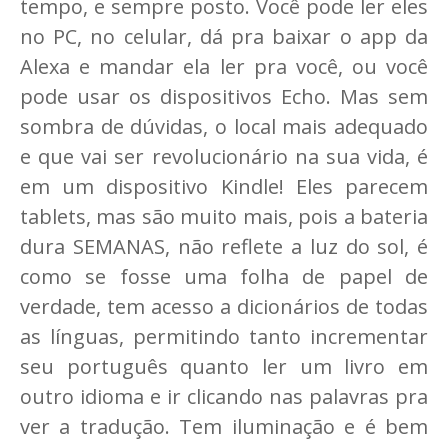
tempo, e sempre posto. Você pode ler eles
no PC, no celular, dá pra baixar o app da
Alexa e mandar ela ler pra você, ou você
pode usar os dispositivos Echo. Mas sem
sombra de dúvidas, o local mais adequado
e que vai ser revolucionário na sua vida, é
em um dispositivo Kindle! Eles parecem
tablets, mas são muito mais, pois a bateria
dura SEMANAS, não reflete a luz do sol, é
como se fosse uma folha de papel de
verdade, tem acesso a dicionários de todas
as línguas, permitindo tanto incrementar
seu português quanto ler um livro em
outro idioma e ir clicando nas palavras pra
ver a tradução. Tem iluminação e é bem