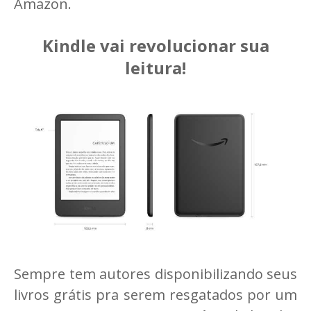
Amazon.
Kindle vai revolucionar sua
leitura!
Sempre tem autores disponibilizando seus
livros grátis pra serem resgatados por um