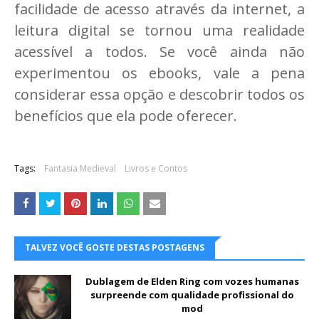
facilidade de acesso através da internet, a
leitura digital se tornou uma realidade
acessível a todos. Se você ainda não
experimentou os ebooks, vale a pena
considerar essa opção e descobrir todos os
benefícios que ela pode oferecer.
Tags:
Fantasia Medieval
Livros e Contos
TALVEZ VOCÊ GOSTE DESTAS POSTAGENS
Dublagem de Elden Ring com vozes humanas
surpreende com qualidade profissional do
mod