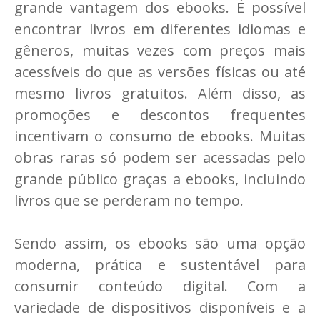
grande vantagem dos ebooks. É possível
encontrar livros em diferentes idiomas e
gêneros, muitas vezes com preços mais
acessíveis do que as versões físicas ou até
mesmo livros gratuitos. Além disso, as
promoções e descontos frequentes
incentivam o consumo de ebooks. Muitas
obras raras só podem ser acessadas pelo
grande público graças a ebooks, incluindo
livros que se perderam no tempo.
Sendo assim, os ebooks são uma opção
moderna, prática e sustentável para
consumir conteúdo digital. Com a
variedade de dispositivos disponíveis e a