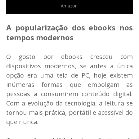
Amazon!
A popularização dos ebooks nos
tempos modernos
O gosto por ebooks cresceu com
dispositivos modernos, se antes a única
opção era uma tela de PC, hoje existem
inúmeras formas que empolgam as
pessoas a consumirem conteúdo digital.
Com a evolução da tecnologia, a leitura se
tornou mais prática, portátil e acessível do
que nunca.