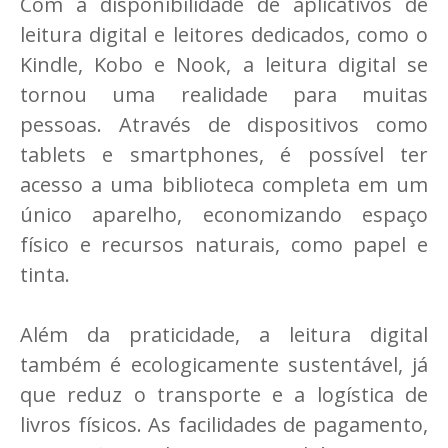
Com a disponibilidade de aplicativos de
leitura digital e leitores dedicados, como o
Kindle, Kobo e Nook, a leitura digital se
tornou uma realidade para muitas
pessoas. Através de dispositivos como
tablets e smartphones, é possível ter
acesso a uma biblioteca completa em um
único aparelho, economizando espaço
físico e recursos naturais, como papel e
tinta.
Além da praticidade, a leitura digital
também é ecologicamente sustentável, já
que reduz o transporte e a logística de
livros físicos. As facilidades de pagamento,