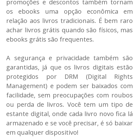
promoções e descontos também tornam
os ebooks uma opção econômica em
relação aos livros tradicionais. É bem raro
achar livros grátis quando são físicos, mas
ebooks grátis são frequentes.
A segurança e privacidade também são
garantidas, já que os livros digitais estão
protegidos por DRM (Digital Rights
Management) e podem ser baixados com
facilidade, sem preocupações com roubos
ou perda de livros. Você tem um tipo de
estante digital, onde cada livro novo fica lá
armazenado e se você precisar, é só baixar
em qualquer dispositivo!