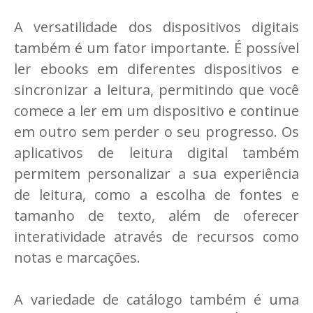
A versatilidade dos dispositivos digitais
também é um fator importante. É possível
ler ebooks em diferentes dispositivos e
sincronizar a leitura, permitindo que você
comece a ler em um dispositivo e continue
em outro sem perder o seu progresso. Os
aplicativos de leitura digital também
permitem personalizar a sua experiência
de leitura, como a escolha de fontes e
tamanho de texto, além de oferecer
interatividade através de recursos como
notas e marcações.
A variedade de catálogo também é uma