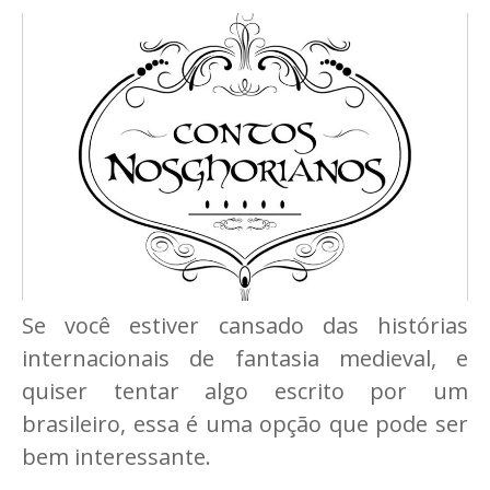
Se você estiver cansado das histórias
internacionais de fantasia medieval, e
quiser tentar algo escrito por um
brasileiro, essa é uma opção que pode ser
bem interessante.