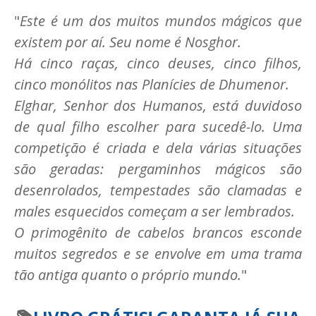
"
Este é um dos muitos mundos mágicos que
existem por aí. Seu nome é Nosghor.
Há cinco raças, cinco deuses, cinco filhos,
cinco monólitos nas Planícies de Dhumenor.
Elghar, Senhor dos Humanos, está duvidoso
de qual filho escolher para sucedê-lo. Uma
competição é criada e dela várias situações
são geradas: pergaminhos mágicos são
desenrolados, tempestades são clamadas e
males esquecidos começam a ser lembrados.
O primogênito de cabelos brancos esconde
muitos segredos e se envolve em uma trama
tão antiga quanto o próprio mundo.
"